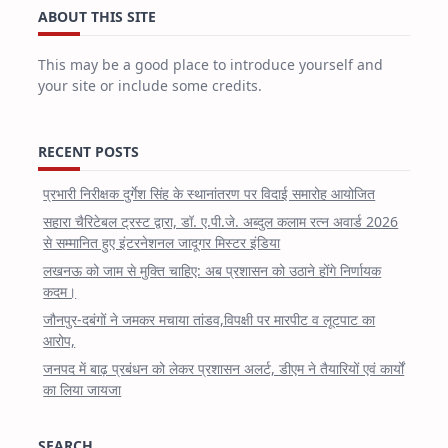
ABOUT THIS SITE
This may be a good place to introduce yourself and
your site or include some credits.
RECENT POSTS
प्रभारी निरीक्षक दुर्गेश सिंह के स्थानांतरण पर विदाई समारोह आयोजित
सहारा चैरिटेबल ट्रस्ट द्वारा, डॉ. ए.पी.जे. अब्दुल कलाम रत्न अवार्ड 2026
से सम्मानित हुए इंटरनेशनल जादूगर मिस्टर इंडिया
लखनऊ को जाम से मुक्ति चाहिए: अब प्रशासन को उठाने होंगे निर्णायक
कदम।
जौनपुर-दबंगों ने जमकर मचाया तांडव,विपक्षी पर मारपीट व लूटपाट का
आरोप,
जनपद में बाढ़ प्रबंधन को लेकर प्रशासन अलर्ट, डीएम ने तैयारियों एवं कार्यों
का लिया जायजा
SEARCH