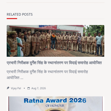
RELATED POSTS
प्रभारी निरीक्षक दुर्गेश सिंह के स्थानांतरण पर विदाई समारोह आयोजित
प्रभारी निरीक्षक दुर्गेश सिंह के स्थानांतरण पर विदाई समारोह
आयोजित
...
Vijay Pal
Aug 7, 2026