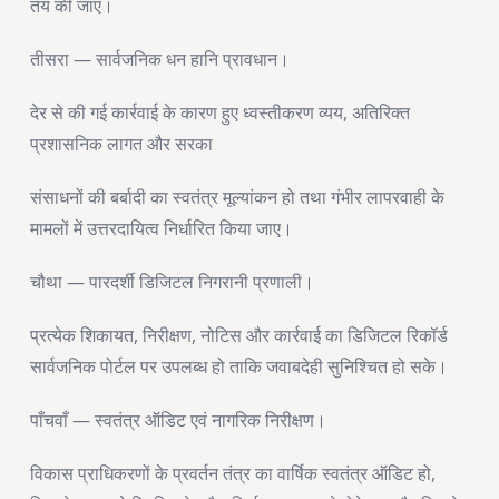
तय की जाए।
तीसरा — सार्वजनिक धन हानि प्रावधान।
देर से की गई कार्रवाई के कारण हुए ध्वस्तीकरण व्यय, अतिरिक्त
प्रशासनिक लागत और सरका
संसाधनों की बर्बादी का स्वतंत्र मूल्यांकन हो तथा गंभीर लापरवाही के
मामलों में उत्तरदायित्व निर्धारित किया जाए।
चौथा — पारदर्शी डिजिटल निगरानी प्रणाली।
प्रत्येक शिकायत, निरीक्षण, नोटिस और कार्रवाई का डिजिटल रिकॉर्ड
सार्वजनिक पोर्टल पर उपलब्ध हो ताकि जवाबदेही सुनिश्चित हो सके।
पाँचवाँ — स्वतंत्र ऑडिट एवं नागरिक निरीक्षण।
विकास प्राधिकरणों के प्रवर्तन तंत्र का वार्षिक स्वतंत्र ऑडिट हो,