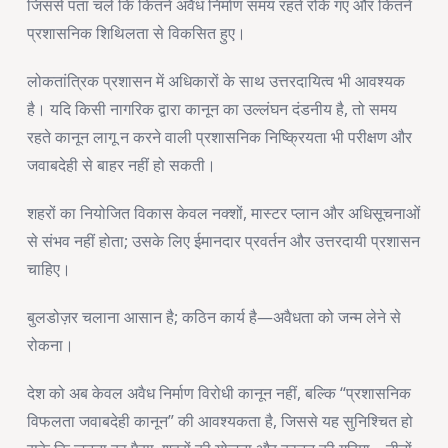
जिससे पता चले कि कितने अवैध निर्माण समय रहते रोके गए और कितने
प्रशासनिक शिथिलता से विकसित हुए।
लोकतांत्रिक प्रशासन में अधिकारों के साथ उत्तरदायित्व भी आवश्यक
है। यदि किसी नागरिक द्वारा कानून का उल्लंघन दंडनीय है, तो समय
रहते कानून लागू न करने वाली प्रशासनिक निष्क्रियता भी परीक्षण और
जवाबदेही से बाहर नहीं हो सकती।
शहरों का नियोजित विकास केवल नक्शों, मास्टर प्लान और अधिसूचनाओं
से संभव नहीं होता; उसके लिए ईमानदार प्रवर्तन और उत्तरदायी प्रशासन
चाहिए।
बुलडोज़र चलाना आसान है; कठिन कार्य है—अवैधता को जन्म लेने से
रोकना।
देश को अब केवल अवैध निर्माण विरोधी कानून नहीं, बल्कि “प्रशासनिक
विफलता जवाबदेही कानून” की आवश्यकता है, जिससे यह सुनिश्चित हो