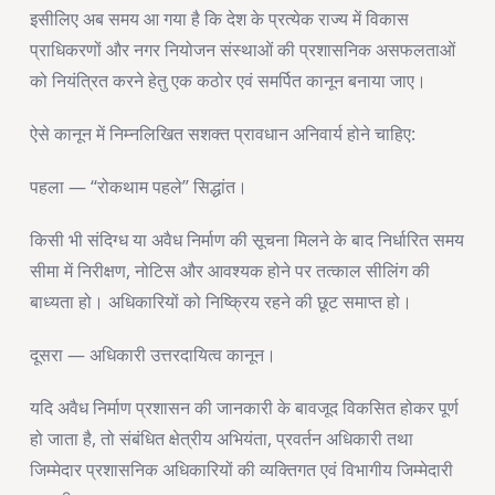
इसीलिए अब समय आ गया है कि देश के प्रत्येक राज्य में विकास
प्राधिकरणों और नगर नियोजन संस्थाओं की प्रशासनिक असफलताओं
को नियंत्रित करने हेतु एक कठोर एवं समर्पित कानून बनाया जाए।
ऐसे कानून में निम्नलिखित सशक्त प्रावधान अनिवार्य होने चाहिए:
पहला — “रोकथाम पहले” सिद्धांत।
किसी भी संदिग्ध या अवैध निर्माण की सूचना मिलने के बाद निर्धारित समय
सीमा में निरीक्षण, नोटिस और आवश्यक होने पर तत्काल सीलिंग की
बाध्यता हो। अधिकारियों को निष्क्रिय रहने की छूट समाप्त हो।
दूसरा — अधिकारी उत्तरदायित्व कानून।
यदि अवैध निर्माण प्रशासन की जानकारी के बावजूद विकसित होकर पूर्ण
हो जाता है, तो संबंधित क्षेत्रीय अभियंता, प्रवर्तन अधिकारी तथा
जिम्मेदार प्रशासनिक अधिकारियों की व्यक्तिगत एवं विभागीय जिम्मेदारी