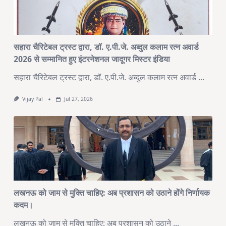
सहारा चैरिटेबल ट्रस्ट द्वारा, डॉ. ए.पी.जे. अब्दुल कलाम रत्न अवार्ड
2026 से सम्मानित हुए इंटरनेशनल जादूगर मिस्टर इंडिया
सहारा चैरिटेबल ट्रस्ट द्वारा, डॉ. ए.पी.जे. अब्दुल कलाम रत्न अवार्ड
...
Vijay Pal
Jul 27, 2026
लखनऊ को जाम से मुक्ति चाहिए: अब प्रशासन को उठाने होंगे निर्णायक
कदम।
लखनऊ को जाम से मुक्ति चाहिए: अब प्रशासन को उठाने
...