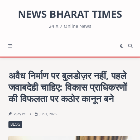
Skip
NEWS BHARAT TIMES
to
content
24 X 7 Online News
अवैध निर्माण पर बुलडोज़र नहीं, पहले
जवाबदेही चाहिए: विकास प्राधिकरणों
की विफलता पर कठोर कानून बने
Vijay Pal
Jun 1, 2026
BLOG