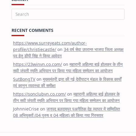
Search
for:
RECENT COMMENTS
https://www.surreyeats.com/author-
profile/christiecastle/
on
34 वर्ष सेवा उपरान्त भाजपा जिला अध्यक्ष
पद हेतु डीपी सिंह ने किया आवेदन
https://23winvn.co.com/
on
महारानी अहिल्या बाई होलकर के तीन
सवी जंयती स्मृति अभियान पर किया गया महिला सम्मेलन का आयोजन
SutBongTV
on
मुख्यमंत्री द्वारा की गई देवीपाटन मंडल के विकास कार्यों
एवं कानून व्यवस्था की समीक्षा
https://sonclubvn.co.com/
on
महारानी अहिल्या बाई होलकर के
तीन सवी जंयती स्मृति अभियान पर किया गया महिला सम्मेलन का आयोजन
JohnnieCrise
on
जनपद बलरामपुर पअनैतिक देह व्यापार में सम्मिलित
08 अभियुक्तों (04 पुरुष व 04 महिला) को किया गया गिरफ्तार