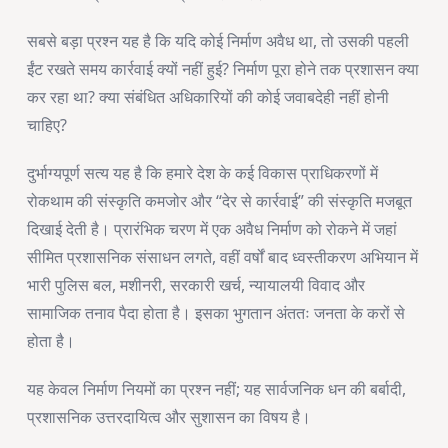
सबसे बड़ा प्रश्न यह है कि यदि कोई निर्माण अवैध था, तो उसकी पहली
ईंट रखते समय कार्रवाई क्यों नहीं हुई? निर्माण पूरा होने तक प्रशासन क्या
कर रहा था? क्या संबंधित अधिकारियों की कोई जवाबदेही नहीं होनी
चाहिए?
दुर्भाग्यपूर्ण सत्य यह है कि हमारे देश के कई विकास प्राधिकरणों में
रोकथाम की संस्कृति कमजोर और “देर से कार्रवाई” की संस्कृति मजबूत
दिखाई देती है। प्रारंभिक चरण में एक अवैध निर्माण को रोकने में जहां
सीमित प्रशासनिक संसाधन लगते, वहीं वर्षों बाद ध्वस्तीकरण अभियान में
भारी पुलिस बल, मशीनरी, सरकारी खर्च, न्यायालयी विवाद और
सामाजिक तनाव पैदा होता है। इसका भुगतान अंततः जनता के करों से
होता है।
यह केवल निर्माण नियमों का प्रश्न नहीं; यह सार्वजनिक धन की बर्बादी,
प्रशासनिक उत्तरदायित्व और सुशासन का विषय है।