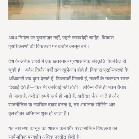
अवैध निर्माण पर बुलडोज़र नहीं, पहले जवाबदेही चाहिए: विकास
प्राधिकरणों की विफलता पर कठोर कानून बने।
देश के अनेक शहरों में एक खतरनाक प्रशासनिक संस्कृति विकसित हो
चुकी है। अवैध निर्माण वर्षों तक खुलेआम होते हैं, विकास प्राधिकरणों के
अधिकारी सब कुछ देखते हैं, शिकायतें मिलती हैं, नक्शों के उल्लंघन स्पष्ट
दिखाई देते हैं—फिर भी कार्रवाई नहीं होती। लेकिन जैसे ही भवन तैयार
हो जाता है, करोड़ों रुपये खर्च हो जाते हैं, खरीदार फँस जाते हैं और
राजनीतिक या न्यायिक दबाव बनता है, तब अचानक सीलिंग और
बुलडोज़र अभियान शुरू हो जाता है।
यह व्यवस्था कानून का शासन कम और प्रशासनिक विफलता का
सार्वजनिक प्रदर्शन अधिक प्रतीत होती है।