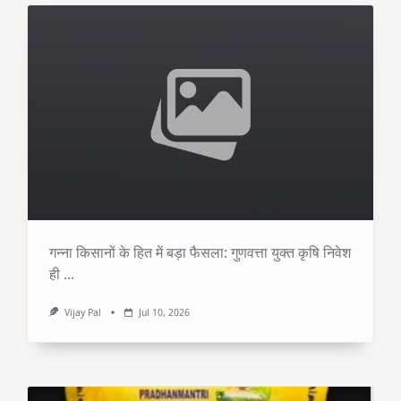
गन्ना किसानों के हित में बड़ा फैसला: गुणवत्ता युक्त कृषि निवेश
ही
...
Vijay Pal
Jul 10, 2026