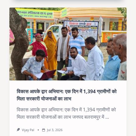
विकास आपके द्वार अभियान: एक दिन में 1,394 ग्रामीणों को
मिला सरकारी योजनाओं का लाभ
विकास आपके द्वार अभियान: एक दिन में 1,394 ग्रामीणों को
मिला सरकारी योजनाओं का लाभ जनपद बलरामपुर में
...
Vijay Pal
Jul 3, 2026