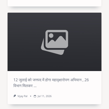
12 जुलाई को जनपद में होगा महावृक्षारोपण अभियान , 26
विभाग मिलकर
...
Vijay Pal
Jul 11, 2026