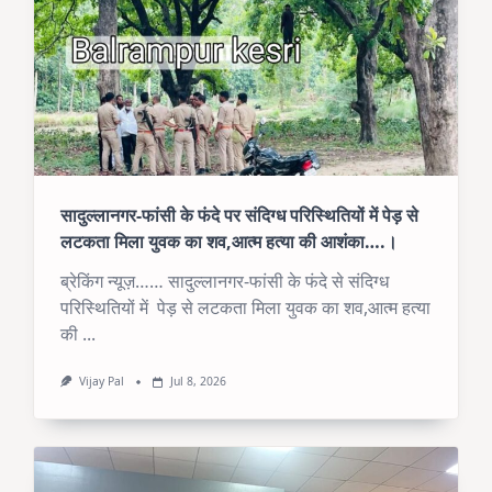
सादुल्लानगर-फांसी के फंदे पर संदिग्ध परिस्थितियों में पेड़ से
लटकता मिला युवक का शव,आत्म हत्या की आशंका….।
ब्रेकिंग न्यूज़…… सादुल्लानगर-फांसी के फंदे से संदिग्ध
परिस्थितियों में पेड़ से लटकता मिला युवक का शव,आत्म हत्या
की
...
Vijay Pal
Jul 8, 2026