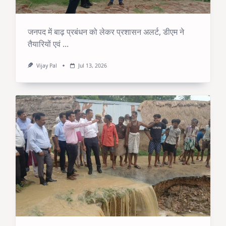
जनपद में बाढ़ प्रबंधन को लेकर प्रशासन अलर्ट, डीएम ने
तैयारियों एवं
...
Vijay Pal
Jul 13, 2026