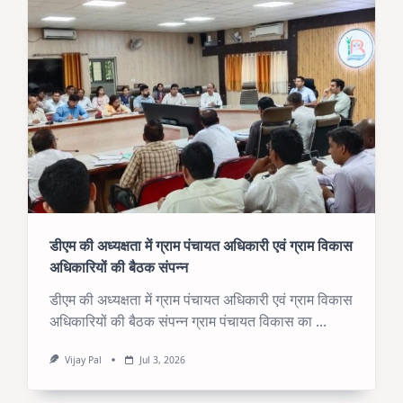
डीएम की अध्यक्षता में ग्राम पंचायत अधिकारी एवं ग्राम विकास
अधिकारियों की बैठक संपन्न
डीएम की अध्यक्षता में ग्राम पंचायत अधिकारी एवं ग्राम विकास
अधिकारियों की बैठक संपन्न ग्राम पंचायत विकास का
...
Vijay Pal
Jul 3, 2026