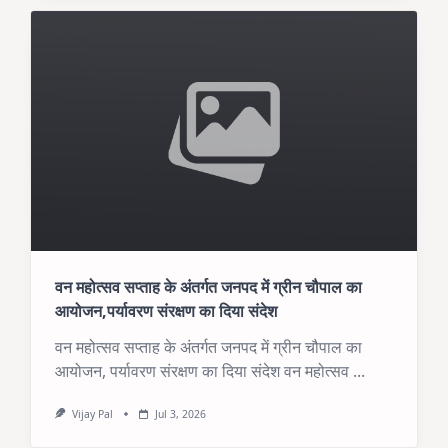
वन महोत्सव सप्ताह के अंतर्गत जनपद में ग्रीन चौपाल का
आयोजन,पर्यावरण संरक्षण का दिया संदेश
वन महोत्सव सप्ताह के अंतर्गत जनपद में ग्रीन चौपाल का
आयोजन, पर्यावरण संरक्षण का दिया संदेश वन महोत्सव
...
Vijay Pal
Jul 3, 2026