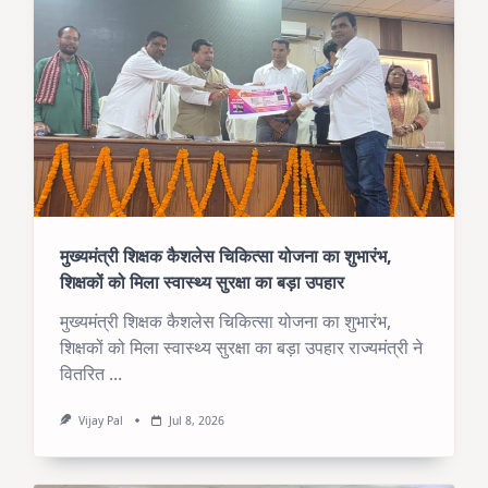
मुख्यमंत्री शिक्षक कैशलेस चिकित्सा योजना का शुभारंभ,
शिक्षकों को मिला स्वास्थ्य सुरक्षा का बड़ा उपहार
मुख्यमंत्री शिक्षक कैशलेस चिकित्सा योजना का शुभारंभ,
शिक्षकों को मिला स्वास्थ्य सुरक्षा का बड़ा उपहार राज्यमंत्री ने
वितरित
...
Vijay Pal
Jul 8, 2026