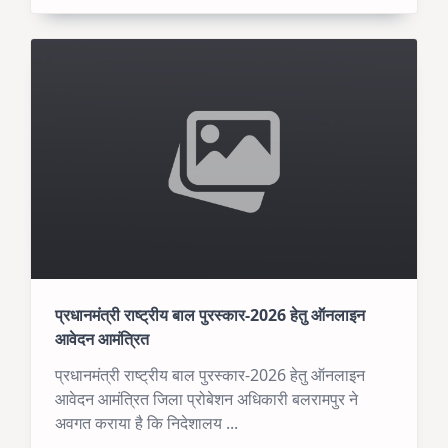
प्रधानमंत्री राष्ट्रीय बाल पुरस्कार-2026 हेतु ऑनलाइन
आवेदन आमंत्रित
प्रधानमंत्री राष्ट्रीय बाल पुरस्कार-2026 हेतु ऑनलाइन
आवेदन आमंत्रित जिला प्रोबेशन अधिकारी बलरामपुर ने
अवगत कराया है कि निदेशालय
...