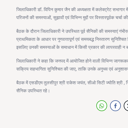
जिलाधिकारी डॉ. विपिन कुमार जैन की अध्यक्षता में कलेक्ट्रेट सभागार मे
परिजनों की समस्याओं, सुझावों एवं विभिन्न मुद्दों पर विस्तारपूर्वक चर्चा 
बैठक के दौरान जिलाधिकारी ने उपस्थित पूर्व सैनिकों की समस्याएं गंभीरत
प्राथमिकता के आधार पर गुणवत्तापूर्ण एवं समयबद्ध निस्तारण सुनिश्चित किय
इसलिए उनकी समस्याओं के समाधान में किसी प्रकार की लापरवाही न
जिलाधिकारी ने कहा कि जनपद में आयोजित होने वाली विभिन्न जागरूकता गतिव
सक्रिय सहभागिता सुनिश्चित की जाए, ताकि उनके अनुभव एवं अनुशासन
बैठक में एसडीएम तुलसीपुर श्री राकेश जयंत, सीओ सिटी ज्योति श्री , ज
सैनिक उपस्थित रहे।