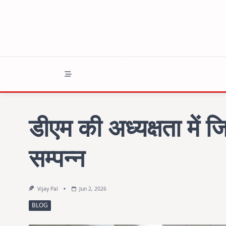
Skip
to
content
डीएम की अध्यक्षता में 
सम्पन्न
Vijay Pal
Jun 2, 2026
BLOG