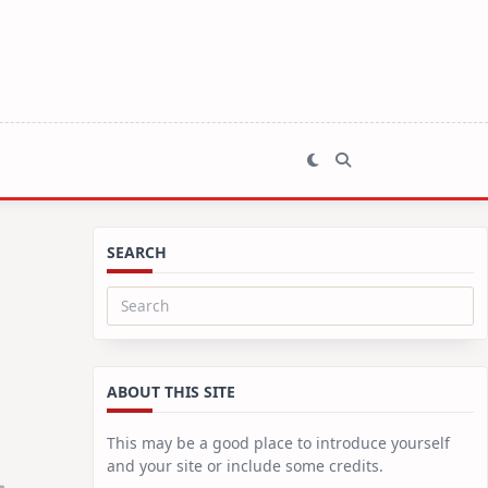
SEARCH
Search
for:
ABOUT THIS SITE
This may be a good place to introduce yourself
and your site or include some credits.