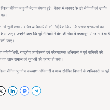
ं जिला सैनिक बंधु की बैठक संपन्न हुई। बैठक में जनपद के पूर्व सैनिकों एवं उनके
की गई।
ा से सुनीं तथा संबंधित अधिकारियों को निर्देशित किया कि प्राप्त प्रकरणों का
ा जाए। उन्होंने कहा कि पूर्व सैनिकों ने देश की सेवा में महत्वपूर्ण योगदान दिया है
 बरती जाए।
िधियों, राष्ट्रीय कार्यक्रमों एवं प्रेरणात्मक अभियानों में पूर्व सैनिकों की
 का लाभ समाज एवं युवाओं को प्राप्त हो सके।
िला सैनिक पुनर्वास कल्याण अधिकारी व अन्य संबंधित विभागों के अधिकारी एवं पूर्व