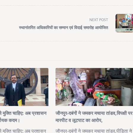
NEXT POST
स्थानांतरित अधिकारियों का सम्मान एवं विदाई समारोह आयोजित
मुक्ति चाहिए: अब प्रशासन
जौनपुर-दबंगों ने जमकर मचाया तांडव,विपक्षी पर
िर्णायक कदम।
मारपीट व लूटपाट का आरोप,
मुक्ति चाहिए: अब प्रशासन
जौनपुर-दबंगों ने जमकर मचाया तांडव,पीड़िता ने