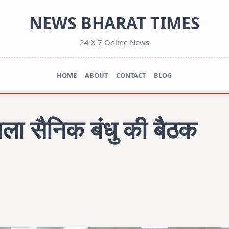
NEWS BHARAT TIMES
24 X 7 Online News
HOME
ABOUT
CONTACT
BLOG
जिला सैनिक बंधु की बैठक