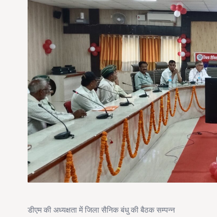
डीएम की अध्यक्षता में जिला सैनिक बंधु की बैठक सम्पन्न