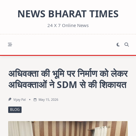
Skip
NEWS BHARAT TIMES
to
content
24 X 7 Online News
अधिवक्ता की भूमि पर निर्माण को लेकर
अधिवक्ताओं ने SDM से की शिकायत
Vijay Pal
May 15, 2026
BLOG