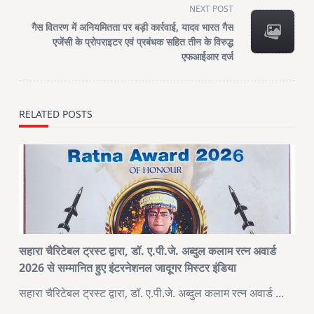
screen-
NEXT POST
reader-
गैस वितरण में अनियमितता पर बड़ी कार्रवाई, यादव भारत गैस
text">Page</span>
एजेंसी के प्रोपराइटर एवं प्रबंधक सहित तीन के विरुद्ध
एफआईआर दर्ज
RELATED POSTS
सहारा चैरिटेबल ट्रस्ट द्वारा, डॉ. ए.पी.जे. अब्दुल कलाम रत्न अवार्ड
2026 से सम्मानित हुए इंटरनेशनल जादूगर मिस्टर इंडिया
सहारा चैरिटेबल ट्रस्ट द्वारा, डॉ. ए.पी.जे. अब्दुल कलाम रत्न अवार्ड
...