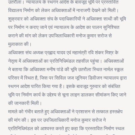
उतरौला। न्यायालय के स्थगन आदेश के बावजूद भूमि पर प्रस्तावित
विद्यालय निर्माण को लेकर अधिवक्ताओं में नाराजगी देखने को मिली।
शुक्रवार को अधिवक्ता संघ के पदाधिकारियों ने अधिवक्ता साथी की भूमि
पर निर्माण न कराए जाने एवं न्यायालय के आदेश का पालन सुनिश्चित
कराने की मांग को लेकर उपजिलाधिकारी मनोज कुमार सरोज से
मुलाकात की।
अधिवक्ता संघ अध्यक्ष प्रह्लाद यादव एवं महामंत्री रवि शंकर मिश्र के
नेतृत्व में अधिवक्ताओं का प्रतिनिधिमंडल तहसील पहुंचा। अधिवक्ताओं
ने बताया कि अधिवक्ता मनीष पांडे की भूमि उतरौला स्थित नार्मल स्कूल
परिसर में स्थित है, जिस पर सिविल जज जूनियर डिवीजन न्यायालय द्वारा
स्थगन आदेश पारित किया गया है। इसके बावजूद गुरुवार को संबंधित
भूमि पर निर्माण कार्य के उद्देश्य से चूना लाइन डालकर सीमांकन किए जाने
की जानकारी मिली।
मामले को गंभीर बताते हुए अधिवक्ताओं ने प्रशासन से तत्काल हस्तक्षेप
की मांग की। इस पर उपजिलाधिकारी मनोज कुमार सरोज ने
प्रतिनिधिमंडल को आश्वस्त करते हुए कहा कि प्रस्तावित निर्माण स्थल