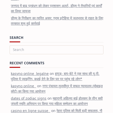
जनपद में बाढ़ प्रबंधन को लेकर प्रशासन अलर्ट, डीएम ने तैयारियों एवं कार्यों
का लिया जायजा
डीएम के निरीक्षण का त्वरित असर: ग्राम इटैहिया में जलभराव से राहत के लिए
तत्काल शुरू हुई कार्रवाई
SEARCH
Search
for:
RECENT COMMENTS
kasyno online legalne
on
हापुड़- बाप-बेटे ने एक साथ की यू.पी.
पुलिस में ज्वाइनिंग, बधाई देने के लिए घर पर पहुंच रहे लोग*
kasyno online
on
नगर पंचायत तुलसीपुर में सचल न्यायालय (मोबाइल
कोर्ट) का किया गया आयोजन
dates of zodiac signs
on
महारानी अहिल्या बाई होलकर के तीन सवी
जंयती स्मृति अभियान पर किया गया महिला सम्मेलन का आयोजन
casino en ligne suisse
on
रेहरा पुलिस को मिली बड़ी सफलता, गौ