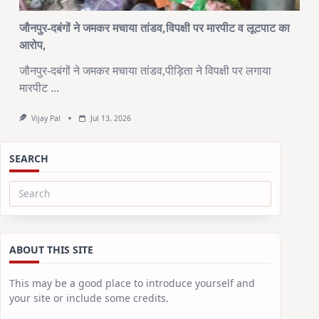
जौनपुर-दबंगों ने जमकर मचाया तांडव,विपक्षी पर मारपीट व लूटपाट का
आरोप,
जौनपुर-दबंगों ने जमकर मचाया तांडव,पीड़िता ने विपक्षी पर लगाया
मारपीट
...
Vijay Pal
Jul 13, 2026
SEARCH
Search
for:
ABOUT THIS SITE
This may be a good place to introduce yourself and
your site or include some credits.