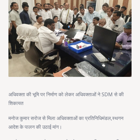
अधिवक्ता की भूमि पर निर्माण को लेकर अधिवक्ताओं ने SDM से की
शिकायत
मनोज कुमार सरोज से मिला अधिवक्ताओं का प्रतिनिधिमंडल,स्थगन
आदेश के पालन की उठाई मांग।