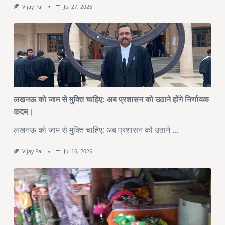
Vijay Pal
Jul 27, 2026
लखनऊ को जाम से मुक्ति चाहिए: अब प्रशासन को उठाने होंगे निर्णायक
कदम।
लखनऊ को जाम से मुक्ति चाहिए: अब प्रशासन को उठाने
...
Vijay Pal
Jul 16, 2026