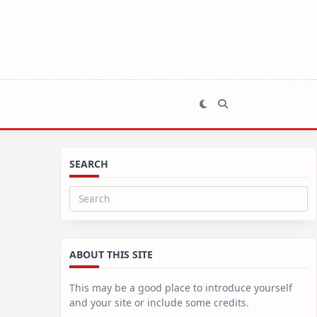
SEARCH
Search
for:
ABOUT THIS SITE
This may be a good place to introduce yourself
and your site or include some credits.