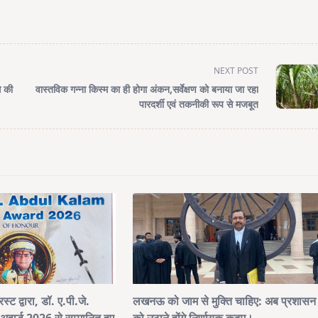
NEXT POST
े की
वास्तविक गन्ना किस्म का ही होगा अंकन,सर्वेक्षण को बनाया जा रहा
पारदर्शी एवं तकनीकी रूप से मजबूत
स्ट द्वारा, डॉ. ए.पी.जे.
लखनऊ को जाम से मुक्ति चाहिए: अब प्रशासन