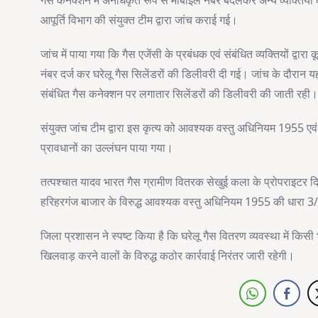
गैस कनेक्शन में अनधिकृत रूप से मोबाइल नंबर बदलकर अन्य व्यक्तियों क
आपूर्ति विभाग की संयुक्त टीम द्वारा जांच कराई गई।
जांच में पाया गया कि गैस एजेंसी के प्रबंधक एवं संबंधित व्यक्तियों द्
नंबर दर्ज कर घरेलू गैस सिलेंडरों की डिलीवरी दी गई। जांच के दौरान यह
संबंधित गैस कनेक्शन पर लगातार सिलेंडरों की डिलीवरी की जाती रही
संयुक्त जांच टीम द्वारा इस कृत्य को आवश्यक वस्तु अधिनियम 1955 ए
प्रावधानों का उल्लंघन पाया गया।
तत्पश्चात यादव भारत गैस ग्रामीण वितरक सेखुई कला के प्रोपराइटर द
हरिहरगंज बाजार के विरुद्ध आवश्यक वस्तु अधिनियम 1955 की धारा 3/7 स
जिला प्रशासन ने स्पष्ट किया है कि घरेलू गैस वितरण व्यवस्था में क
खिलवाड़ करने वालों के विरुद्ध कठोर कार्रवाई निरंतर जारी रहेगी।