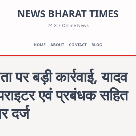
NEWS BHARAT TIMES
24 X 7 Online News
HOME
ABOUT
CONTACT
BLOG
ा पर बड़ी कार्रवाई, यादव
ोपराइटर एवं प्रबंधक सहित
र दर्ज