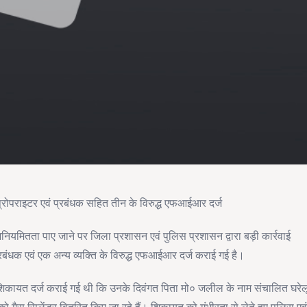
 प्रोपराइटर एवं प्रबंधक सहित तीन के विरुद्ध एफआईआर दर्ज
अनियमितता पाए जाने पर जिला प्रशासन एवं पुलिस प्रशासन द्वारा बड़ी कार्रवाई
रबंधक एवं एक अन्य व्यक्ति के विरुद्ध एफआईआर दर्ज कराई गई है।
 शिकायत दर्ज कराई गई थी कि उनके दिवंगत पिता मो० जलील के नाम संचालित घरेल