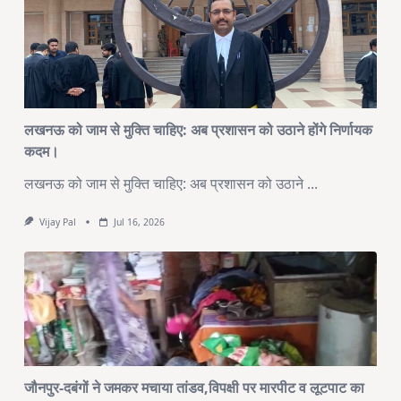
लखनऊ को जाम से मुक्ति चाहिए: अब प्रशासन को उठाने होंगे निर्णायक
कदम।
लखनऊ को जाम से मुक्ति चाहिए: अब प्रशासन को उठाने
...
Vijay Pal
Jul 16, 2026
जौनपुर-दबंगों ने जमकर मचाया तांडव,विपक्षी पर मारपीट व लूटपाट का