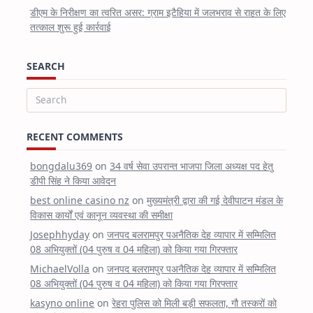
डीएम के निरीक्षण का त्वरित असर: ग्राम इटैहिया में जलभराव से राहत के लिए
तत्काल शुरू हुई कार्रवाई
SEARCH
Search
for:
RECENT COMMENTS
bongdalu369
on
34 वर्ष सेवा उपरान्त भाजपा जिला अध्यक्ष पद हेतु
डीपी सिंह ने किया आवेदन
best online casino nz
on
मुख्यमंत्री द्वारा की गई देवीपाटन मंडल के
विकास कार्यों एवं कानून व्यवस्था की समीक्षा
Josephhyday
on
जनपद बलरामपुर पअनैतिक देह व्यापार में सम्मिलित
08 अभियुक्तों (04 पुरुष व 04 महिला) को किया गया गिरफ्तार
MichaelVolla
on
जनपद बलरामपुर पअनैतिक देह व्यापार में सम्मिलित
08 अभियुक्तों (04 पुरुष व 04 महिला) को किया गया गिरफ्तार
kasyno online
on
रेहरा पुलिस को मिली बड़ी सफलता, गौ तस्करों को