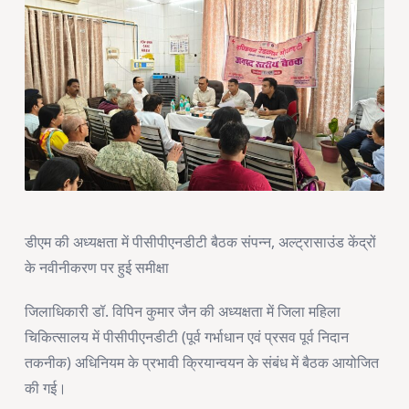
डीएम की अध्यक्षता में पीसीपीएनडीटी बैठक संपन्न, अल्ट्रासाउंड केंद्रों
के नवीनीकरण पर हुई समीक्षा
जिलाधिकारी डॉ. विपिन कुमार जैन की अध्यक्षता में जिला महिला
चिकित्सालय में पीसीपीएनडीटी (पूर्व गर्भाधान एवं प्रसव पूर्व निदान
तकनीक) अधिनियम के प्रभावी क्रियान्वयन के संबंध में बैठक आयोजित
की गई।