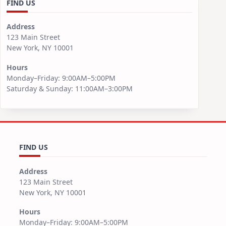
FIND US
Address
123 Main Street
New York, NY 10001
Hours
Monday–Friday: 9:00AM–5:00PM
Saturday & Sunday: 11:00AM–3:00PM
FIND US
Address
123 Main Street
New York, NY 10001
Hours
Monday–Friday: 9:00AM–5:00PM