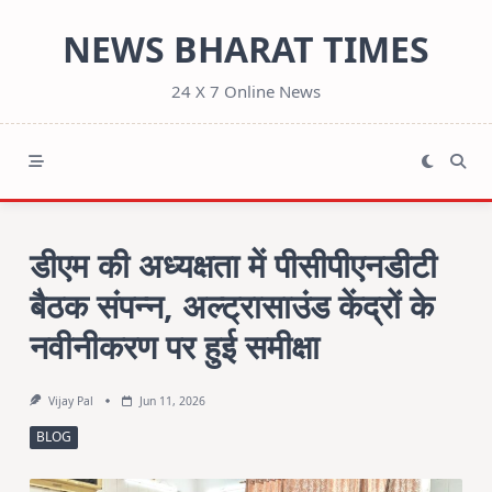
Skip
NEWS BHARAT TIMES
to
content
24 X 7 Online News
डीएम की अध्यक्षता में पीसीपीएनडीटी
बैठक संपन्न, अल्ट्रासाउंड केंद्रों के
नवीनीकरण पर हुई समीक्षा
Vijay Pal
Jun 11, 2026
BLOG