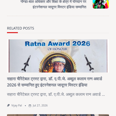
reader-
गोण्डा-बाल अधिकार और शिक्षा के क्षेत्र में योगदान पर
text">Page</span>
इंटरनेशनल जादूगर मिस्टर इंडिया सम्मानित
RELATED POSTS
सहारा चैरिटेबल ट्रस्ट द्वारा, डॉ. ए.पी.जे. अब्दुल कलाम रत्न अवार्ड
2026 से सम्मानित हुए इंटरनेशनल जादूगर मिस्टर इंडिया
सहारा चैरिटेबल ट्रस्ट द्वारा, डॉ. ए.पी.जे. अब्दुल कलाम रत्न अवार्ड
...
Vijay Pal
Jul 27, 2026