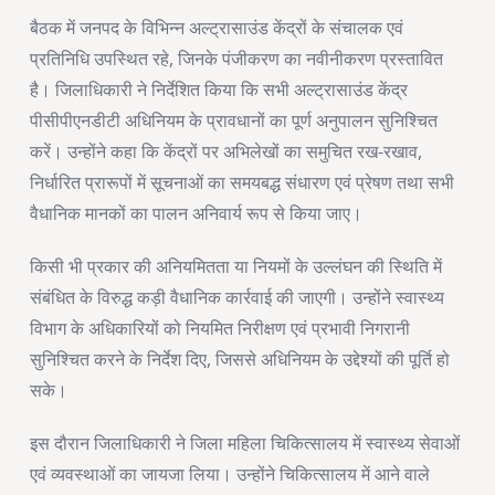
बैठक में जनपद के विभिन्न अल्ट्रासाउंड केंद्रों के संचालक एवं
प्रतिनिधि उपस्थित रहे, जिनके पंजीकरण का नवीनीकरण प्रस्तावित
है। जिलाधिकारी ने निर्देशित किया कि सभी अल्ट्रासाउंड केंद्र
पीसीपीएनडीटी अधिनियम के प्रावधानों का पूर्ण अनुपालन सुनिश्चित
करें। उन्होंने कहा कि केंद्रों पर अभिलेखों का समुचित रख-रखाव,
निर्धारित प्रारूपों में सूचनाओं का समयबद्ध संधारण एवं प्रेषण तथा सभी
वैधानिक मानकों का पालन अनिवार्य रूप से किया जाए।
किसी भी प्रकार की अनियमितता या नियमों के उल्लंघन की स्थिति में
संबंधित के विरुद्ध कड़ी वैधानिक कार्रवाई की जाएगी। उन्होंने स्वास्थ्य
विभाग के अधिकारियों को नियमित निरीक्षण एवं प्रभावी निगरानी
सुनिश्चित करने के निर्देश दिए, जिससे अधिनियम के उद्देश्यों की पूर्ति हो
सके।
इस दौरान जिलाधिकारी ने जिला महिला चिकित्सालय में स्वास्थ्य सेवाओं
एवं व्यवस्थाओं का जायजा लिया। उन्होंने चिकित्सालय में आने वाले