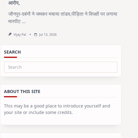
आरोप,
जौनपुर-दबंगों ने जमकर मचाया तांडव,पीड़िता ने विपक्षी पर लगाया
मारपीट
...
Vijay Pal
Jul 13, 2026
SEARCH
Search
for:
ABOUT THIS SITE
This may be a good place to introduce yourself and
your site or include some credits.