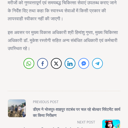
मरीजों को गुणवत्तापूर्ण एवं समयबद्ध चिकित्सा सेवाएं उपलब्ध कराए जाने
के निर्देश दिए तथा कहा कि स्वास्थ्य सेवाओं में किसी प्रकार की
लापरवाही स्वीकार नहीं की जाएगी।
इस अवसर पर मुख्य विकास अधिकारी श्री हिमांशु गुप्ता, मुख्य चिकित्सा
अधिकारी डॉ. मुकेश रस्तोगी सहित अन्य संबंधित अधिकारी एवं कर्मचारी
उपस्थित रहे।
<span
PREVIOUS POST
class="nav-
डीएम ने भोजपुर-शाहपुर तटबंध पर चल रहे बोल्डर रिवेटमेंट कार्य
subtitle
का किया निरीक्षण
screen-
NEXT POST