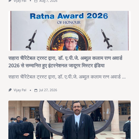
Vijay Pal
Aug 7, 2026
सहारा चैरिटेबल ट्रस्ट द्वारा, डॉ. ए.पी.जे. अब्दुल कलाम रत्न अवार्ड
2026 से सम्मानित हुए इंटरनेशनल जादूगर मिस्टर इंडिया
सहारा चैरिटेबल ट्रस्ट द्वारा, डॉ. ए.पी.जे. अब्दुल कलाम रत्न अवार्ड
...
Vijay Pal
Jul 27, 2026