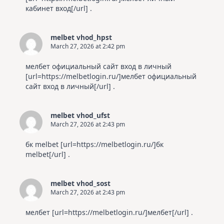
кабинет вход[/url] .
melbet vhod_hpst
March 27, 2026 at 2:42 pm
мелбет официальный сайт вход в личный
[url=https://melbetlogin.ru/]мелбет официальный
сайт вход в личный[/url] .
melbet vhod_ufst
March 27, 2026 at 2:43 pm
бк melbet [url=https://melbetlogin.ru/]бк
melbet[/url] .
melbet vhod_sost
March 27, 2026 at 2:43 pm
мелбет [url=https://melbetlogin.ru/]мелбет[/url] .