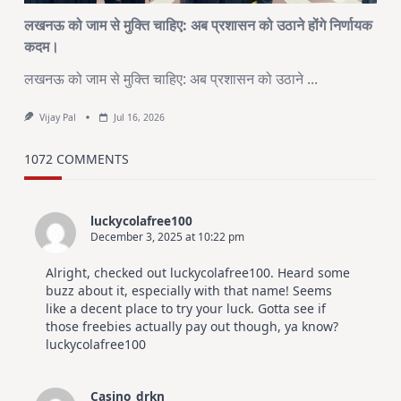
लखनऊ को जाम से मुक्ति चाहिए: अब प्रशासन को उठाने होंगे निर्णायक
कदम।
लखनऊ को जाम से मुक्ति चाहिए: अब प्रशासन को उठाने
...
Vijay Pal
Jul 16, 2026
1072 COMMENTS
luckycolafree100
December 3, 2025 at 10:22 pm
Alright, checked out luckycolafree100. Heard some
buzz about it, especially with that name! Seems
like a decent place to try your luck. Gotta see if
those freebies actually pay out though, ya know?
luckycolafree100
Casino_drkn