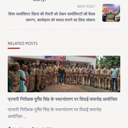
screen-
reader-
NEXT POST
text">Page</span>
विश्व फार्मासिस्ट दिवस की तैयारी को लेकर फार्मासिस्टों की बैठक
सम्पन्न, कार्यक्रम को सफल बनाने का लिया संकल्प
RELATED POSTS
प्रभारी निरीक्षक दुर्गेश सिंह के स्थानांतरण पर विदाई समारोह आयोजित
प्रभारी निरीक्षक दुर्गेश सिंह के स्थानांतरण पर विदाई समारोह
आयोजित
...