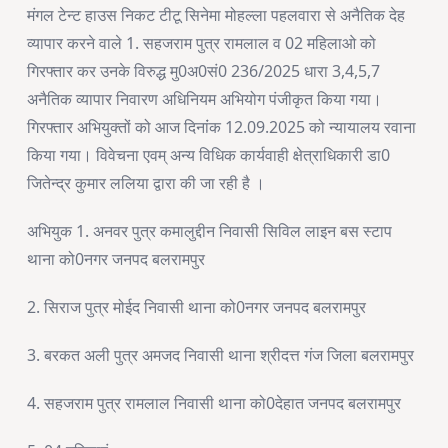
मंगल टेन्ट हाउस निकट टीटू सिनेमा मोहल्ला पहलवारा से अनैतिक देह
व्यापार करने वाले 1. सहजराम पुत्र रामलाल व 02 महिलाओ को
गिरफ्तार कर उनके विरुद्ध मु0अ0सं0 236/2025 धारा 3,4,5,7
अनैतिक व्यापार निवारण अधिनियम अभियोग पंजीकृत किया गया।
गिरफ्तार अभियुक्तों को आज दिनांंक 12.09.2025 को न्यायालय रवाना
किया गया। विवेचना एवम् अन्य विधिक कार्यवाही क्षेत्राधिकारी डा0
जितेन्द्र कुमार ललिया द्वारा की जा रही है ।
अभियुक 1. अनवर पुत्र कमालुद्दीन निवासी सिविल लाइन बस स्टाप
थाना को0नगर जनपद बलरामपुर
2. सिराज पुत्र मोईद निवासी थाना को0नगर जनपद बलरामपुर
3. बरकत अली पुत्र अमजद निवासी थाना श्रीदत्त गंज जिला बलरामपुर
4. सहजराम पुत्र रामलाल निवासी थाना को0देहात जनपद बलरामपुर