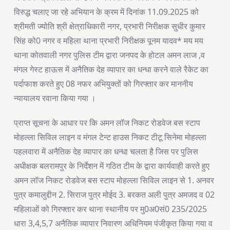
विरुद्ध चलाए जा रहे अभियान के क्रम में दिनांक 11.09.2025 को
श्रीमती ज्योति श्री क्षेत्राधिकारी नगर, प्रभारी निरीक्षक सुधीर कुमार
सिंह को0 नगर व महिला थाना प्रभारी निरीक्षक पूनम यादव* मय मय
थाना कोतवाली नगर पुलिस टीम द्वारा जनपद के होटल अमन लाज ,व
मंगल गेस्ट हाऊस में अनैतिक देह व्यापार का धन्धा करने वाले रैकेट का
पर्दाफाश करते हुए 08 नफर अभियुक्तों को गिरफ्तार कर माननीय
न्यायालय रवाना किया गया ।
प्राप्त सूचना के आधार पर कि अमन लॉज निकट रोडवेज बस स्टाप
मोहल्ला सिविल लाइन व मंगल टेन्ट हाउस निकट टीटू सिनेमा मोहल्ला
पहलवारा में अनैतिक देह व्यापार का धन्धा चलता है जिस पर पुलिस
अधीक्षक बलरामपुर के निर्देशन में गठित टीम के द्वारा कार्यवाही करते हुए
अमन लॉज निकट रोडवेज बस स्टाप मोहल्ला सिविल लाइन से 1. अनवर
पुत्र कमालुद्दीन 2. सिराज पुत्र मोईद 3. बरकत अली पुत्र अमजद व 02
महिलाओं को गिरफ्तार कर थाना स्थानीय पर मु0अ0सं0 235/2025
धारा 3,4,5,7 अनैतिक व्यापार निवारण अधिनियम पंजीकृत किया गया व