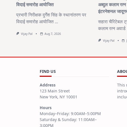
विदाई समारोह आयोजित
अब्दुल कलाम रत्न 
इंटरनेशनल जादूगर
प्रभारी निरीक्षक दुर्गेश सिंह के स्थानांतरण पर
विदाई समारोह आयोजित
...
सहारा चैरिटेबल ट्रस
कलाम रत्न अवार्ड
Vijay Pal
Aug 7, 2026
Vijay Pal
FIND US
ABOU
Address
This 
123 Main Street
intro
New York, NY 10001
inclu
Hours
Monday–Friday: 9:00AM–5:00PM
Saturday & Sunday: 11:00AM–
3:00PM