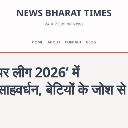
NEWS BHARAT TIMES
24 X 7 Online News
HOME
ABOUT
CONTACT
BLOG
यर लीग 2026’ में
ाहवर्धन, बेटियों के जोश से