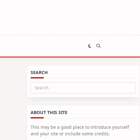
SEARCH
Search
for:
ABOUT THIS SITE
This may be a good place to introduce yourself
and your site or include some credits.