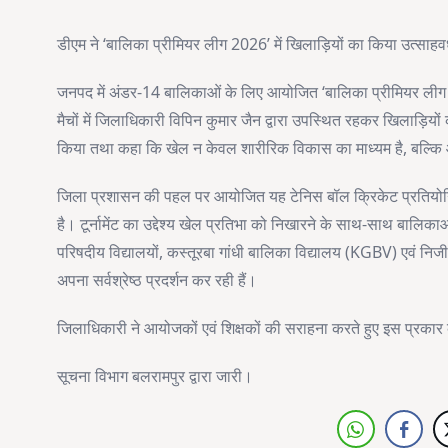
डीएम ने ‘बालिका प्रीमियर लीग 2026’ में खिलाड़ियों का किया उत्साहवर्धन
जनपद में अंडर-14 बालिकाओं के लिए आयोजित ‘बालिका प्रीमियर लीग (BPL
मैचों में जिलाधिकारी विपिन कुमार जैन द्वारा उपस्थित रहकर खिलाड़ियों 
किया तथा कहा कि खेल न केवल शारीरिक विकास का माध्यम है, बल्कि आ
जिला प्रशासन की पहल पर आयोजित यह टेनिस बॉल क्रिकेट प्रतियोगिता ग
है। टूर्नामेंट का उद्देश्य खेल प्रतिभा को निखारने के साथ-साथ बालिका
परिषदीय विद्यालयों, कस्तूरबा गांधी बालिका विद्यालय (KGBV) एवं निजी स्
अपना सर्वश्रेष्ठ प्रदर्शन कर रही हैं।
जिलाधिकारी ने आयोजकों एवं शिक्षकों की सराहना करते हुए इस प्रकार 
सूचना विभाग बलरामपुर द्वारा जारी।