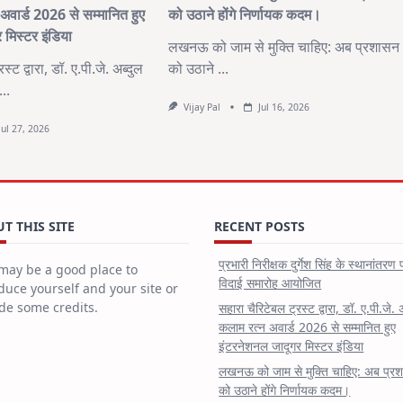
अवार्ड 2026 से सम्मानित हुए
को उठाने होंगे निर्णायक कदम।
 मिस्टर इंडिया
लखनऊ को जाम से मुक्ति चाहिए: अब प्रशासन
्ट द्वारा, डॉ. ए.पी.जे. अब्दुल
को उठाने
...
...
Vijay Pal
Jul 16, 2026
Jul 27, 2026
T THIS SITE
RECENT POSTS
प्रभारी निरीक्षक दुर्गेश सिंह के स्थानांतरण 
may be a good place to
विदाई समारोह आयोजित
duce yourself and your site or
de some credits.
सहारा चैरिटेबल ट्रस्ट द्वारा, डॉ. ए.पी.जे. 
कलाम रत्न अवार्ड 2026 से सम्मानित हुए
इंटरनेशनल जादूगर मिस्टर इंडिया
लखनऊ को जाम से मुक्ति चाहिए: अब प्र
को उठाने होंगे निर्णायक कदम।