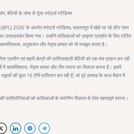
, बेटियों के जोश से गूंजा स्पोर्ट्स स्टेडियम
) 2026’ के अंतर्गत स्पोर्ट्स स्टेडियम, बलरामपुर में खेले जा रहे लीग ग्रुप
का उत्साहवर्धन किया गया। उन्होंने बालिकाओं को उत्कृष्ट प्रदर्शन के लिए प्रेरित
त्मविश्वास, अनुशासन और नेतृत्व क्षमता को भी मजबूत करता है।
्रामीण एवं शहरी क्षेत्रों की प्रतिभाशाली बेटियों को एक मंच प्रदान कर रही
ओं में आत्मविश्वास, नेतृत्व क्षमता और टीम भावना का विकास करना है। इसमें
कूलों की कुल 16 टीमें प्रतिभाग कर रही हैं, जो पूरे उत्साह के साथ मैदान में
की प्रतियोगिताओं को बालिकाओं के सर्वांगीण विकास के लिए महत्वपूर्ण बताया।