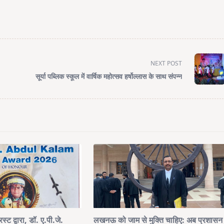
NEXT POST
’
सूर्या पब्लिक स्कूल में वार्षिक महोत्सव हर्षोल्लास के साथ संपन्न
स्ट द्वारा, डॉ. ए.पी.जे.
लखनऊ को जाम से मुक्ति चाहिए: अब प्रशासन