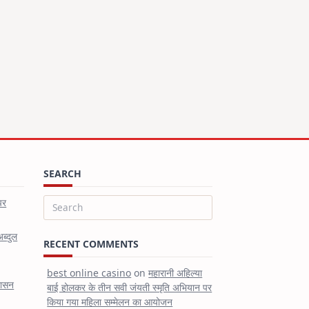
SEARCH
पर
Search
for:
अब्दुल
RECENT COMMENTS
best online casino
on
महारानी अहिल्या
शासन
बाई होलकर के तीन सवी जंयती स्मृति अभियान पर
किया गया महिला सम्मेलन का आयोजन