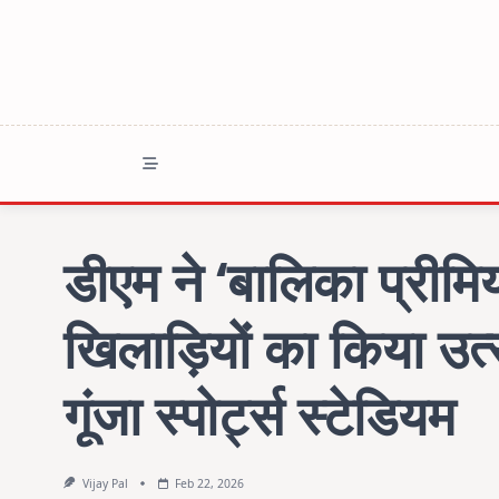
Skip
to
content
डीएम ने ‘बालिका प्रीमि
खिलाड़ियों का किया उत्स
गूंजा स्पोर्ट्स स्टेडियम
Vijay Pal
Feb 22, 2026