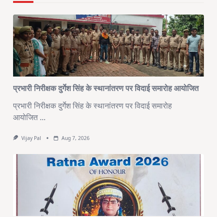
प्रभारी निरीक्षक दुर्गेश सिंह के स्थानांतरण पर विदाई समारोह आयोजित
प्रभारी निरीक्षक दुर्गेश सिंह के स्थानांतरण पर विदाई समारोह
आयोजित
...
Vijay Pal
Aug 7, 2026