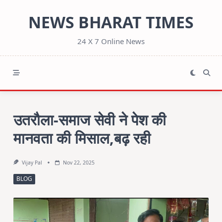
Skip
NEWS BHARAT TIMES
to
content
24 X 7 Online News
उतरौला-समाज सेवी ने पेश की
मानवता की मिसाल,बढ़ रही
Vijay Pal
Nov 22, 2025
BLOG