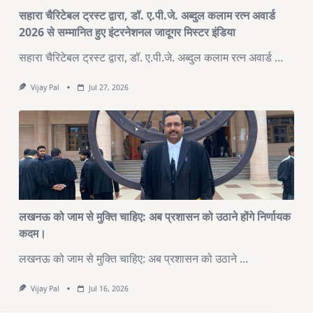
सहारा चैरिटेबल ट्रस्ट द्वारा, डॉ. ए.पी.जे. अब्दुल कलाम रत्न अवार्ड
2026 से सम्मानित हुए इंटरनेशनल जादूगर मिस्टर इंडिया
सहारा चैरिटेबल ट्रस्ट द्वारा, डॉ. ए.पी.जे. अब्दुल कलाम रत्न अवार्ड
...
Vijay Pal
Jul 27, 2026
लखनऊ को जाम से मुक्ति चाहिए: अब प्रशासन को उठाने होंगे निर्णायक
कदम।
लखनऊ को जाम से मुक्ति चाहिए: अब प्रशासन को उठाने
...
Vijay Pal
Jul 16, 2026