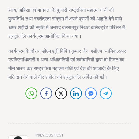
सत्य, अहिंसा एवं मानवता के पुजारी राष्ट्रपिता महात्मा गांधी की
पुण्यतिथि तथा स्वतंत्रता संग्राम में अपने प्राणों की आहुति देने वाले
अमर शहीदों की स्मृति में जनपद बलरामपुर स्थित कलेक्ट्रेट परिसर में
श्रद्धांजलि कार्यक्रम आयोजित किया गया।
कार्यक्रम के दौरान डीएम श्री विपिन कुमार जैन, एडीएम न्यायिक,अपर
उपजिलाधिकारी व अन्य अधिकारियों एवं कर्मचारियों द्वारा दो मिनट का
मौन धारण कर राष्ट्रपिता महात्मा गांधी एवं देश की आज़ादी के लिए
बलिदान देने वाले वीर शहीदों को श्रद्धांजलि अर्पित की गई।
<span
PREVIOUS POST