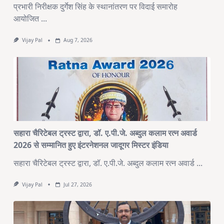
प्रभारी निरीक्षक दुर्गेश सिंह के स्थानांतरण पर विदाई समारोह
आयोजित
...
Vijay Pal
Aug 7, 2026
सहारा चैरिटेबल ट्रस्ट द्वारा, डॉ. ए.पी.जे. अब्दुल कलाम रत्न अवार्ड
2026 से सम्मानित हुए इंटरनेशनल जादूगर मिस्टर इंडिया
सहारा चैरिटेबल ट्रस्ट द्वारा, डॉ. ए.पी.जे. अब्दुल कलाम रत्न अवार्ड
...
Vijay Pal
Jul 27, 2026