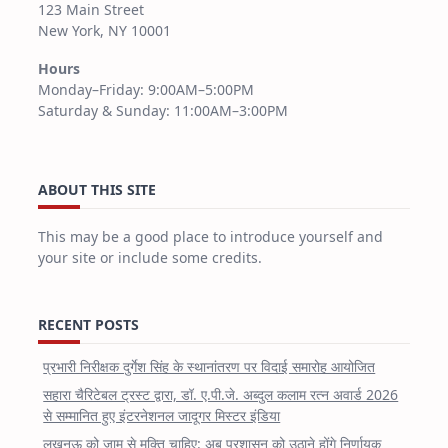
123 Main Street
New York, NY 10001
Hours
Monday–Friday: 9:00AM–5:00PM
Saturday & Sunday: 11:00AM–3:00PM
ABOUT THIS SITE
This may be a good place to introduce yourself and
your site or include some credits.
RECENT POSTS
प्रभारी निरीक्षक दुर्गेश सिंह के स्थानांतरण पर विदाई समारोह आयोजित
सहारा चैरिटेबल ट्रस्ट द्वारा, डॉ. ए.पी.जे. अब्दुल कलाम रत्न अवार्ड 2026
से सम्मानित हुए इंटरनेशनल जादूगर मिस्टर इंडिया
लखनऊ को जाम से मुक्ति चाहिए: अब प्रशासन को उठाने होंगे निर्णायक