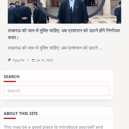
लखनऊ को जाम से मुक्ति चाहिए: अब प्रशासन को उठाने होंगे निर्णायक
कदम।
लखनऊ को जाम से मुक्ति चाहिए: अब प्रशासन को उठाने
...
Vijay Pal
Jul 16, 2026
SEARCH
Search
for:
ABOUT THIS SITE
This may be a good place to introduce yourself and