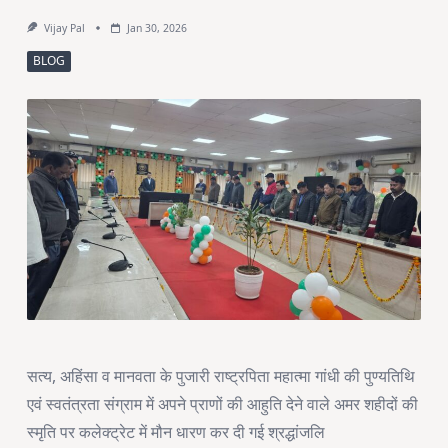
Vijay Pal
Jan 30, 2026
BLOG
सत्य, अहिंसा व मानवता के पुजारी राष्ट्रपिता महात्मा गांधी की पुण्यतिथि
एवं स्वतंत्रता संग्राम में अपने प्राणों की आहुति देने वाले अमर शहीदों की
स्मृति पर कलेक्ट्रेट में मौन धारण कर दी गई श्रद्धांजलि