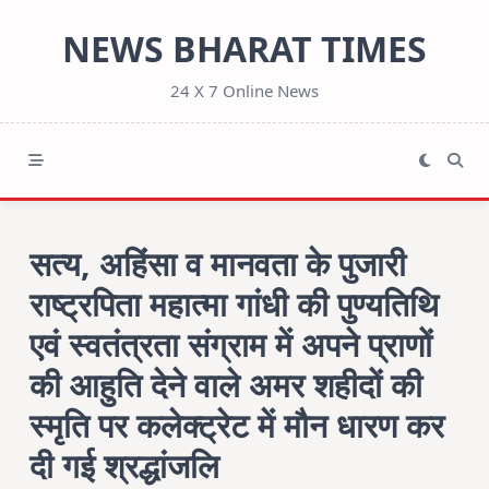
Skip
NEWS BHARAT TIMES
to
content
24 X 7 Online News
सत्य, अहिंसा व मानवता के पुजारी
राष्ट्रपिता महात्मा गांधी की पुण्यतिथि
एवं स्वतंत्रता संग्राम में अपने प्राणों
की आहुति देने वाले अमर शहीदों की
स्मृति पर कलेक्ट्रेट में मौन धारण कर
दी गई श्रद्धांजलि