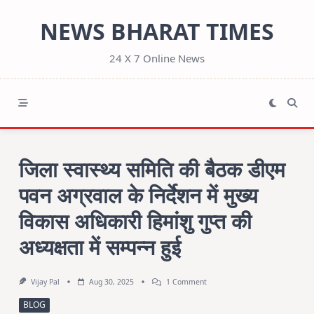
Skip
NEWS BHARAT TIMES
to
content
24 X 7 Online News
जिला स्वास्थ्य समिति की बैठक डीएम
पवन अग्रवाल के निर्देशन में मुख्य
विकास अधिकारी हिमांशु गुप्त की
अध्यक्षता में सम्पन्न हुई
On
Vijay Pal
Aug 30, 2025
1 Comment
जिला
स्वास्थ्य
BLOG
समिति