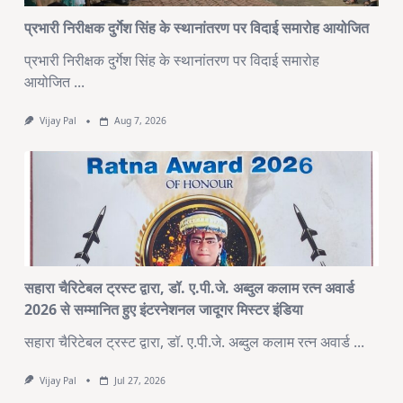
प्रभारी निरीक्षक दुर्गेश सिंह के स्थानांतरण पर विदाई समारोह आयोजित
प्रभारी निरीक्षक दुर्गेश सिंह के स्थानांतरण पर विदाई समारोह
आयोजित
...
Vijay Pal
Aug 7, 2026
सहारा चैरिटेबल ट्रस्ट द्वारा, डॉ. ए.पी.जे. अब्दुल कलाम रत्न अवार्ड
2026 से सम्मानित हुए इंटरनेशनल जादूगर मिस्टर इंडिया
सहारा चैरिटेबल ट्रस्ट द्वारा, डॉ. ए.पी.जे. अब्दुल कलाम रत्न अवार्ड
...
Vijay Pal
Jul 27, 2026