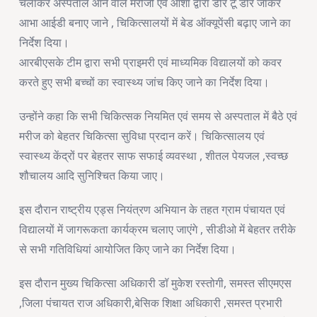
चलाकर अस्पताल आने वाले मरीजों एवं आशा द्वारा डोर टू डोर जाकर
आभा आईडी बनाए जाने , चिकित्सालयों में बेड ऑक्यूपेंसी बढ़ाए जाने का
निर्देश दिया।
आरबीएसके टीम द्वारा सभी प्राइमरी एवं माध्यमिक विद्यालयों को कवर
करते हुए सभी बच्चों का स्वास्थ्य जांच किए जाने का निर्देश दिया।
उन्होंने कहा कि सभी चिकित्सक नियमित एवं समय से अस्पताल में बैठे एवं
मरीज को बेहतर चिकित्सा सुविधा प्रदान करें। चिकित्सालय एवं
स्वास्थ्य केंद्रों पर बेहतर साफ सफाई व्यवस्था , शीतल पेयजल ,स्वच्छ
शौचालय आदि सुनिश्चित किया जाए।
इस दौरान राष्ट्रीय एड्स नियंत्रण अभियान के तहत ग्राम पंचायत एवं
विद्यालयों में जागरूकता कार्यक्रम चलाए जाएंगे , सीडीओ में बेहतर तरीके
से सभी गतिविधियां आयोजित किए जाने का निर्देश दिया।
इस दौरान मुख्य चिकित्सा अधिकारी डॉ मुकेश रस्तोगी, समस्त सीएमएस
,जिला पंचायत राज अधिकारी,बेसिक शिक्षा अधिकारी ,समस्त प्रभारी