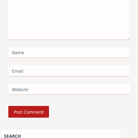
Name
Email
Website
SEARCH