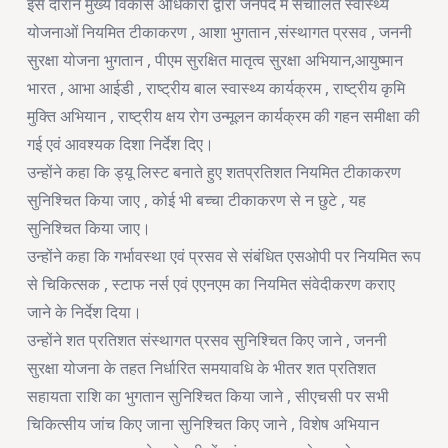
इस दौरान मुख्य विकास अधिकारी द्वारा जनपद में संचालित स्वास्थ्य
योजनाओं नियमित टीकाकरण , आशा भुगतान ,संस्थागत प्रसव , जननी
सुरक्षा योजना भुगतान , पीएम सुरक्षित मातृत्व सुरक्षा अभियान,आयुष्मान
भारत , आभा आईडी , राष्ट्रीय बाल स्वास्थ्य कार्यक्रम , राष्ट्रीय कृमि
मुक्ति अभियान , राष्ट्रीय क्षय रोग उन्मूलन कार्यक्रम की गहन समीक्षा की
गई एवं आवश्यक दिशा निर्देश दिए।
उन्होंने कहा कि ड्यू लिस्ट बनाते हुए शतप्रतिशत नियमित टीकाकरण
सुनिश्चित किया जाए , कोई भी बच्चा टीकाकरण से न छुटे , यह
सुनिश्चित किया जाए।
उन्होंने कहा कि गर्भावस्था एवं प्रसव से संबंधित एसओपी पर नियमित रूप
से चिकित्सक , स्टाफ नर्स एवं एएनएम का नियमित संवेदीकरण कराए
जाने के निर्देश दिया।
उन्होंने शत प्रतिशत संस्थागत प्रसव सुनिश्चित किए जाने , जननी
सुरक्षा योजना के तहत निर्धारित समयावधि के भीतर शत प्रतिशत
सहायता राशि का भुगतान सुनिश्चित किया जाने , सीएचसी पर सभी
चिकित्सीय जांच किए जाना सुनिश्चित किए जाने , विशेष अभियान