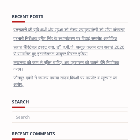
RECENT POSTS
पत्रकारों की सुविधाओं और सुरक्षा को लेकर उपमुख्यमंत्री को सौंपा मांगपत्र
प्रभारी निरीक्षक दुर्गेश सिंह के स्थानांतरण पर विदाई समारोह आयोजित
सहारा चैरिटेबल ट्रस्ट द्वारा, डॉ. ए.पी.जे. अब्दुल कलाम रत्न अवार्ड 2026
से सम्मानित हुए इंटरनेशनल जादूगर मिस्टर इंडिया
लखनऊ को जाम से मुक्ति चाहिए: अब प्रशासन को उठाने होंगे निर्णायक
कदम।
जौनपुर-दबंगों ने जमकर मचाया तांडव,विपक्षी पर मारपीट व लूटपाट का
आरोप,
SEARCH
Search
for:
RECENT COMMENTS