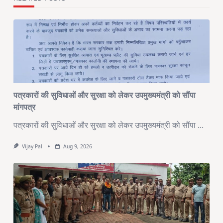
पत्रकारों की सुविधाओं और सुरक्षा को लेकर उपमुख्यमंत्री को सौंपा
मांगपत्र
पत्रकारों की सुविधाओं और सुरक्षा को लेकर उपमुख्यमंत्री को सौंपा
...
Vijay Pal
Aug 9, 2026