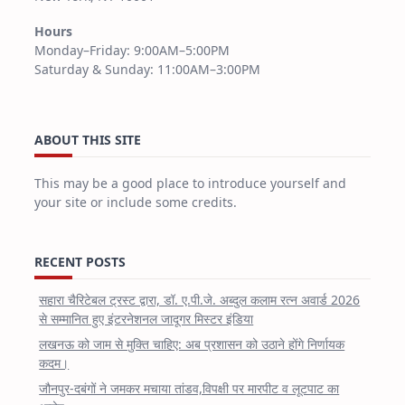
Hours
Monday–Friday: 9:00AM–5:00PM
Saturday & Sunday: 11:00AM–3:00PM
ABOUT THIS SITE
This may be a good place to introduce yourself and
your site or include some credits.
RECENT POSTS
सहारा चैरिटेबल ट्रस्ट द्वारा, डॉ. ए.पी.जे. अब्दुल कलाम रत्न अवार्ड 2026
से सम्मानित हुए इंटरनेशनल जादूगर मिस्टर इंडिया
लखनऊ को जाम से मुक्ति चाहिए: अब प्रशासन को उठाने होंगे निर्णायक
कदम।
जौनपुर-दबंगों ने जमकर मचाया तांडव,विपक्षी पर मारपीट व लूटपाट का