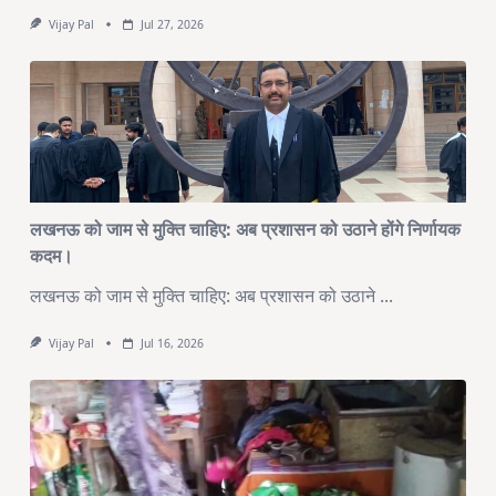
Vijay Pal
Jul 27, 2026
लखनऊ को जाम से मुक्ति चाहिए: अब प्रशासन को उठाने होंगे निर्णायक
कदम।
लखनऊ को जाम से मुक्ति चाहिए: अब प्रशासन को उठाने
...
Vijay Pal
Jul 16, 2026