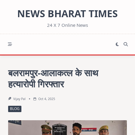
Skip
NEWS BHARAT TIMES
to
content
24 X 7 Online News
बलरामपुर-आलाकत्ल के साथ
हत्यारोपी गिरफ्तार
Vijay Pal
Oct 4, 2025
BLOG