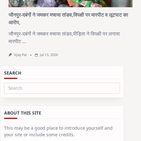
जौनपुर-दबंगों ने जमकर मचाया तांडव,विपक्षी पर मारपीट व लूटपाट का
आरोप,
जौनपुर-दबंगों ने जमकर मचाया तांडव,पीड़िता ने विपक्षी पर लगाया
मारपीट
...
Vijay Pal
Jul 13, 2026
SEARCH
Search
for:
ABOUT THIS SITE
This may be a good place to introduce yourself and
your site or include some credits.