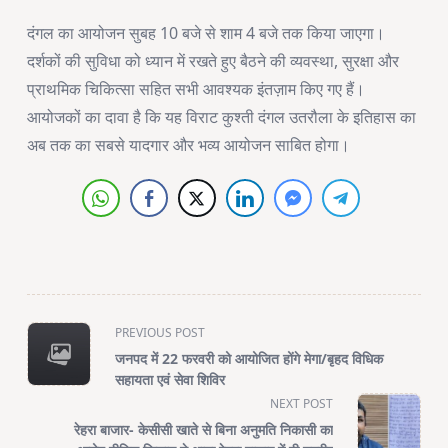
दंगल का आयोजन सुबह 10 बजे से शाम 4 बजे तक किया जाएगा।
दर्शकों की सुविधा को ध्यान में रखते हुए बैठने की व्यवस्था, सुरक्षा और
प्राथमिक चिकित्सा सहित सभी आवश्यक इंतज़ाम किए गए हैं।
आयोजकों का दावा है कि यह विराट कुश्ती दंगल उतरौला के इतिहास का
अब तक का सबसे यादगार और भव्य आयोजन साबित होगा।
<span
PREVIOUS POST
class="nav-
जनपद में 22 फरवरी को आयोजित होंगे मेगा/बृहद विधिक
subtitle
सहायता एवं सेवा शिविर
screen-
NEXT POST
reader-
रेहरा बाजार- केसीसी खाते से बिना अनुमति निकासी का