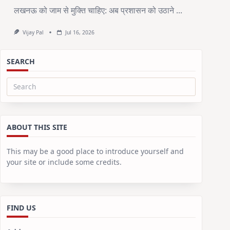
लखनऊ को जाम से मुक्ति चाहिए: अब प्रशासन को उठाने
...
Vijay Pal
Jul 16, 2026
SEARCH
Search
for:
ABOUT THIS SITE
This may be a good place to introduce yourself and
your site or include some credits.
FIND US