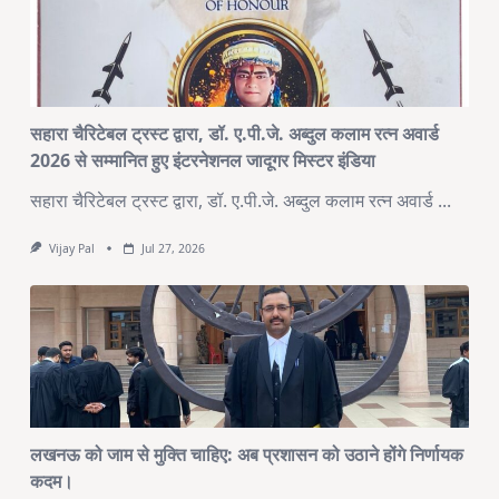
सहारा चैरिटेबल ट्रस्ट द्वारा, डॉ. ए.पी.जे. अब्दुल कलाम रत्न अवार्ड
2026 से सम्मानित हुए इंटरनेशनल जादूगर मिस्टर इंडिया
सहारा चैरिटेबल ट्रस्ट द्वारा, डॉ. ए.पी.जे. अब्दुल कलाम रत्न अवार्ड
...
Vijay Pal
Jul 27, 2026
लखनऊ को जाम से मुक्ति चाहिए: अब प्रशासन को उठाने होंगे निर्णायक
कदम।