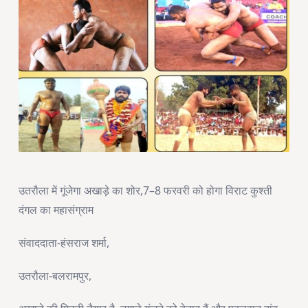
उतरौला में गूंजेगा अखाड़े का शोर,7–8 फरवरी को होगा विराट कुश्ती
दंगल का महासंग्राम
संवाददाता-हंसराज शर्मा,
उतरौला-बलरामपुर,