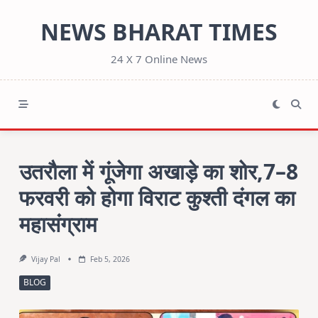
Skip
NEWS BHARAT TIMES
to
content
24 X 7 Online News
उतरौला में गूंजेगा अखाड़े का शोर,7–8
फरवरी को होगा विराट कुश्ती दंगल का
महासंग्राम
Vijay Pal
Feb 5, 2026
BLOG