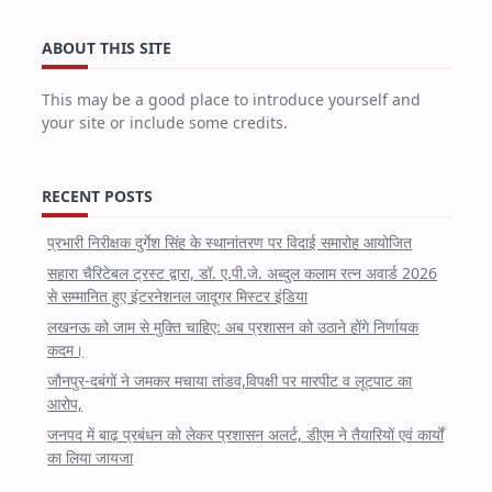
ABOUT THIS SITE
This may be a good place to introduce yourself and
your site or include some credits.
RECENT POSTS
प्रभारी निरीक्षक दुर्गेश सिंह के स्थानांतरण पर विदाई समारोह आयोजित
सहारा चैरिटेबल ट्रस्ट द्वारा, डॉ. ए.पी.जे. अब्दुल कलाम रत्न अवार्ड 2026
से सम्मानित हुए इंटरनेशनल जादूगर मिस्टर इंडिया
लखनऊ को जाम से मुक्ति चाहिए: अब प्रशासन को उठाने होंगे निर्णायक
कदम।
जौनपुर-दबंगों ने जमकर मचाया तांडव,विपक्षी पर मारपीट व लूटपाट का
आरोप,
जनपद में बाढ़ प्रबंधन को लेकर प्रशासन अलर्ट, डीएम ने तैयारियों एवं कार्यों
का लिया जायजा