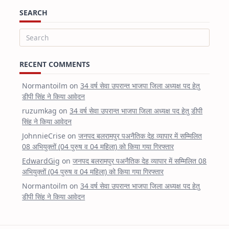
SEARCH
Search
for:
RECENT COMMENTS
Normantoilm
on
34 वर्ष सेवा उपरान्त भाजपा जिला अध्यक्ष पद हेतु
डीपी सिंह ने किया आवेदन
ruzumkag
on
34 वर्ष सेवा उपरान्त भाजपा जिला अध्यक्ष पद हेतु डीपी
सिंह ने किया आवेदन
JohnnieCrise
on
जनपद बलरामपुर पअनैतिक देह व्यापार में सम्मिलित
08 अभियुक्तों (04 पुरुष व 04 महिला) को किया गया गिरफ्तार
EdwardGig
on
जनपद बलरामपुर पअनैतिक देह व्यापार में सम्मिलित 08
अभियुक्तों (04 पुरुष व 04 महिला) को किया गया गिरफ्तार
Normantoilm
on
34 वर्ष सेवा उपरान्त भाजपा जिला अध्यक्ष पद हेतु
डीपी सिंह ने किया आवेदन