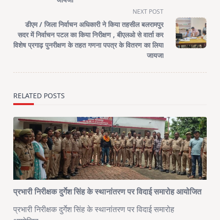
reader-
NEXT POST
text">Page</span>
डीएम / जिला निर्वाचन अधिकारी ने किया तहसील बलरामपुर
सदर में निर्वाचन पटल का किया निरीक्षण , बीएलओ से वार्ता कर
विशेष प्रगाढ़ पुनरीक्षण के तहत गणना पपत्र के वितरण का लिया
जायजा
RELATED POSTS
प्रभारी निरीक्षक दुर्गेश सिंह के स्थानांतरण पर विदाई समारोह आयोजित
प्रभारी निरीक्षक दुर्गेश सिंह के स्थानांतरण पर विदाई समारोह