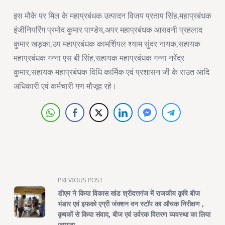
इस मौके पर मिल के महाप्रबंधक उत्पादन विजय प्रताप सिंह,महाप्रबंधक
इंजीनियरिंग प्रमोद कुमार पाण्डेय,अपर महाप्रबंधक आसवनी प्रहलाद
कुमार खड़का,उप महाप्रबंधक कामर्शियल श्याम सुंदर नायक,सहायक
महाप्रबंधक गन्ना एस बी सिंह,सहायक महाप्रबंधक गन्ना नरेंद्र
कुमार,सहायक महाप्रबंधक विधि कार्मिक एवं प्रशासन जी के राउत आदि
अधिकारी एवं कर्मचारी गण मौजूद रहे।
<span
PREVIOUS POST
class="nav-
डीएम ने किया विकास खंड श्रीदत्तगंज में राजकीय कृषि बीज
subtitle
भंडार एवं इफको एग्री जंक्शन वन स्टॉप का औचक निरीक्षण ,
screen-
कृषकों से किया संवाद, बीज एवं उर्वरक वितरण व्यवस्था का लिया
जायजा