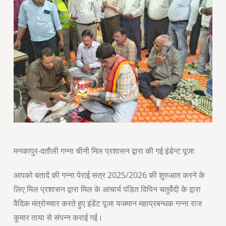
मनकापुर-दतौली गन्ना चीनी मिल प्रशासन द्वारा की गई इंडेन्ट पूजा
आपको बतादें की गन्ना पेराई सत्र 2025/2026 की शुरुआत करने के
लिए मिल प्रशासन द्वारा मिल के आचार्य पंडित विपिन चतुर्वेदी के द्वारा
वैदिक मंत्रोच्चार करते हुए इंडेंट पूजा यजमान महाप्रबन्धक गन्ना राज
कुमार ताया से संपन्न कराई गई।