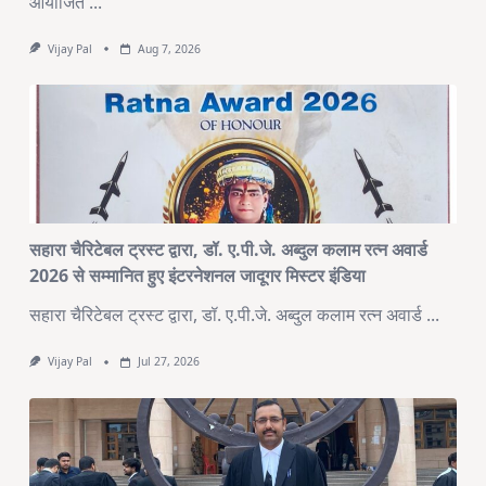
आयोजित
...
Vijay Pal
Aug 7, 2026
सहारा चैरिटेबल ट्रस्ट द्वारा, डॉ. ए.पी.जे. अब्दुल कलाम रत्न अवार्ड
2026 से सम्मानित हुए इंटरनेशनल जादूगर मिस्टर इंडिया
सहारा चैरिटेबल ट्रस्ट द्वारा, डॉ. ए.पी.जे. अब्दुल कलाम रत्न अवार्ड
...
Vijay Pal
Jul 27, 2026