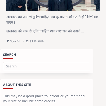
लखनऊ को जाम से मुक्ति चाहिए: अब प्रशासन को उठाने होंगे निर्णायक
कदम।
लखनऊ को जाम से मुक्ति चाहिए: अब प्रशासन को उठाने
...
Vijay Pal
Jul 16, 2026
SEARCH
Search
for:
ABOUT THIS SITE
This may be a good place to introduce yourself and
your site or include some credits.