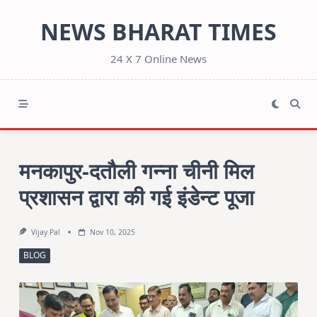
Skip
NEWS BHARAT TIMES
to
content
24 X 7 Online News
मनकापुर-दतौली गन्ना चीनी मिल
प्रशासन द्वारा की गई इंडेन्ट पूजा
Vijay Pal
Nov 10, 2025
BLOG