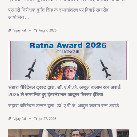
प्रभारी निरीक्षक दुर्गेश सिंह के स्थानांतरण पर विदाई समारोह
आयोजित
...
Vijay Pal
Aug 7, 2026
सहारा चैरिटेबल ट्रस्ट द्वारा, डॉ. ए.पी.जे. अब्दुल कलाम रत्न अवार्ड
2026 से सम्मानित हुए इंटरनेशनल जादूगर मिस्टर इंडिया
सहारा चैरिटेबल ट्रस्ट द्वारा, डॉ. ए.पी.जे. अब्दुल कलाम रत्न अवार्ड
...
Vijay Pal
Jul 27, 2026