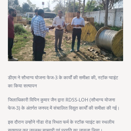
डीएम ने सौभाग्य योजना फेज-3 के कार्यों की समीक्षा की, स्टॉक प्वाइंट
का किया सत्यापन
जिलाधिकारी विपिन कुमार जैन द्वारा RDSS-LOH (सौभाग्य योजना
फेज-3) के अंतर्गत जनपद में संचालित विद्युत कार्यों की समीक्षा की गई।
इस दौरान उन्होंने गोंडा रोड स्थित फर्म के स्टॉक प्वाइंट का स्थलीय
सत्यापन कर उपलब्ध सामग्री एवं प्रगति का जायजा लिया।