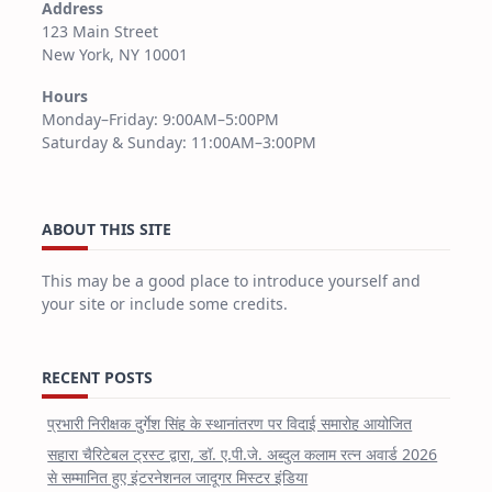
Address
123 Main Street
New York, NY 10001
Hours
Monday–Friday: 9:00AM–5:00PM
Saturday & Sunday: 11:00AM–3:00PM
ABOUT THIS SITE
This may be a good place to introduce yourself and
your site or include some credits.
RECENT POSTS
प्रभारी निरीक्षक दुर्गेश सिंह के स्थानांतरण पर विदाई समारोह आयोजित
सहारा चैरिटेबल ट्रस्ट द्वारा, डॉ. ए.पी.जे. अब्दुल कलाम रत्न अवार्ड 2026
से सम्मानित हुए इंटरनेशनल जादूगर मिस्टर इंडिया