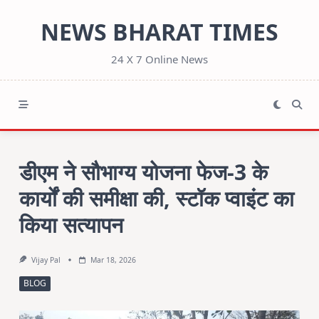
Skip
NEWS BHARAT TIMES
to
content
24 X 7 Online News
डीएम ने सौभाग्य योजना फेज-3 के
कार्यों की समीक्षा की, स्टॉक प्वाइंट का
किया सत्यापन
Vijay Pal
Mar 18, 2026
BLOG