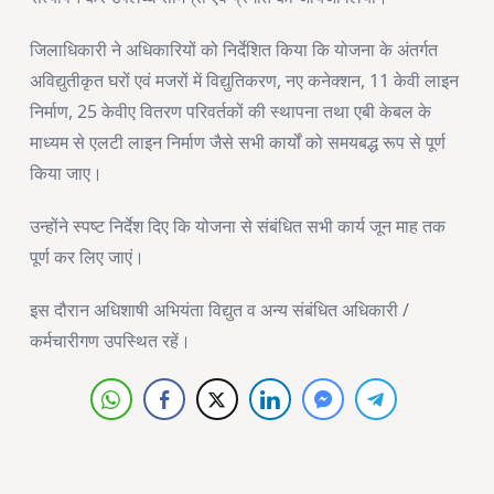
जिलाधिकारी ने अधिकारियों को निर्देशित किया कि योजना के अंतर्गत
अविद्युतीकृत घरों एवं मजरों में विद्युतिकरण, नए कनेक्शन, 11 केवी लाइन
निर्माण, 25 केवीए वितरण परिवर्तकों की स्थापना तथा एबी केबल के
माध्यम से एलटी लाइन निर्माण जैसे सभी कार्यों को समयबद्ध रूप से पूर्ण
किया जाए।
उन्होंने स्पष्ट निर्देश दिए कि योजना से संबंधित सभी कार्य जून माह तक
पूर्ण कर लिए जाएं।
इस दौरान अधिशाषी अभियंता विद्युत व अन्य संबंधित अधिकारी /
कर्मचारीगण उपस्थित रहें।