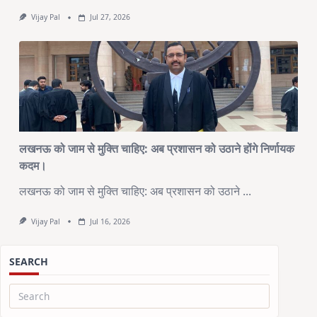
Vijay Pal
Jul 27, 2026
लखनऊ को जाम से मुक्ति चाहिए: अब प्रशासन को उठाने होंगे निर्णायक
कदम।
लखनऊ को जाम से मुक्ति चाहिए: अब प्रशासन को उठाने
...
Vijay Pal
Jul 16, 2026
SEARCH
Search
for: