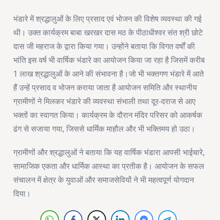
भंडारे में श्रद्धालुओं के लिए प्रसाद एवं भोजन की विशेष व्यवस्था की गई
थी। उक्त कार्यक्रम बाबा खरखर दास मठ के पीठाधीश्वर संत श्री छोटे
दास जी महराज के द्वारा किया गया। उन्होंने बताया कि विगत वर्षों की
भांति इस वर्ष भी वार्षिक भंडारे का आयोजन किया जा रहा है जिसमें करीब
1 लाख श्रद्धालुओं के आने की संभावना है।जो भी भक्तगण भंडारे में आते
हैं उन्हें प्रसाद व भोजन कराया जाता है आयोजन समिति और स्थानीय
ग्रामीणों ने मिलकर भंडारे की व्यवस्था संभाली तथा दूर-दराज से आए
भक्तों का स्वागत किया। कार्यक्रम के दौरान मंदिर परिसर को आकर्षक
ढंग से सजाया गया, जिससे धार्मिक माहौल और भी भक्तिमय हो उठा।
ग्रामीणों और श्रद्धालुओं ने बताया कि यह वार्षिक भंडारा आपसी भाईचारे,
सामाजिक एकता और धार्मिक आस्था का प्रतीक है। आयोजन के सफल
संचालन में क्षेत्र के युवाओं और समाजसेवियों ने भी महत्वपूर्ण योगदान
दिया।