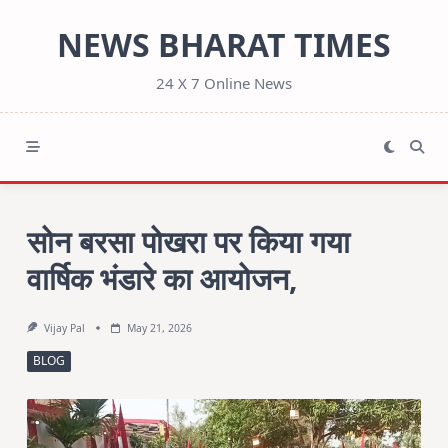
Skip
NEWS BHARAT TIMES
to
content
24 X 7 Online News
सोन बरसा पोखरा पर किया गया
वार्षिक भंडारे का आयोजन,
Vijay Pal
May 21, 2026
BLOG