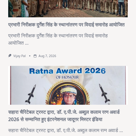
प्रभारी निरीक्षक दुर्गेश सिंह के स्थानांतरण पर विदाई समारोह आयोजित
प्रभारी निरीक्षक दुर्गेश सिंह के स्थानांतरण पर विदाई समारोह
आयोजित
...
Vijay Pal
Aug 7, 2026
सहारा चैरिटेबल ट्रस्ट द्वारा, डॉ. ए.पी.जे. अब्दुल कलाम रत्न अवार्ड
2026 से सम्मानित हुए इंटरनेशनल जादूगर मिस्टर इंडिया
सहारा चैरिटेबल ट्रस्ट द्वारा, डॉ. ए.पी.जे. अब्दुल कलाम रत्न अवार्ड
...