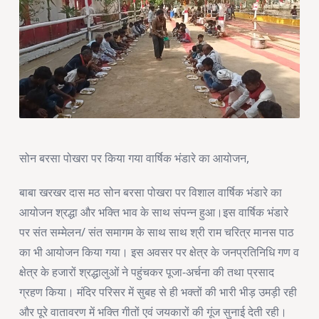
सोन बरसा पोखरा पर किया गया वार्षिक भंडारे का आयोजन,
बाबा खरखर दास मठ सोन बरसा पोखरा पर विशाल वार्षिक भंडारे का
आयोजन श्रद्धा और भक्ति भाव के साथ संपन्न हुआ।इस वार्षिक भंडारे
पर संत सम्मेलन/ संत समागम के साथ साथ श्री राम चरित्र मानस पाठ
का भी आयोजन किया गया। इस अवसर पर क्षेत्र के जनप्रतिनिधि गण व
क्षेत्र के हजारों श्रद्धालुओं ने पहुंचकर पूजा-अर्चना की तथा प्रसाद
ग्रहण किया। मंदिर परिसर में सुबह से ही भक्तों की भारी भीड़ उमड़ी रही
और पूरे वातावरण में भक्ति गीतों एवं जयकारों की गूंज सुनाई देती रही।