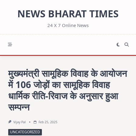
Skip
NEWS BHARAT TIMES
to
content
24 X 7 Online News
मुख्यमंत्री सामूहिक विवाह के आयोजन
में 106 जोड़ों का सामूहिक विवाह
धार्मिक रीति-रिवाज के अनुसार हुआ
सम्पन्न
Vijay Pal
Feb 25, 2025
UNCATEGORIZED