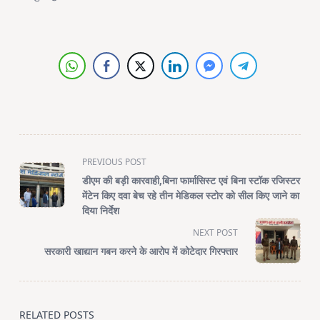
<span
PREVIOUS POST
class="nav-
डीएम की बड़ी कारवाही,बिना फार्मासिस्ट एवं बिना स्टॉक रजिस्टर
subtitle
मेंटेन किए दवा बेच रहे तीन मेडिकल स्टोर को सील किए जाने का
screen-
दिया निर्देश
reader-
NEXT POST
text">Page</span>
सरकारी खाद्यान गबन करने के आरोप में कोटेदार गिरफ्तार
RELATED POSTS