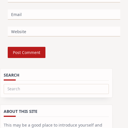
Email
Website
SEARCH
Search
for:
ABOUT THIS SITE
This may be a good place to introduce yourself and