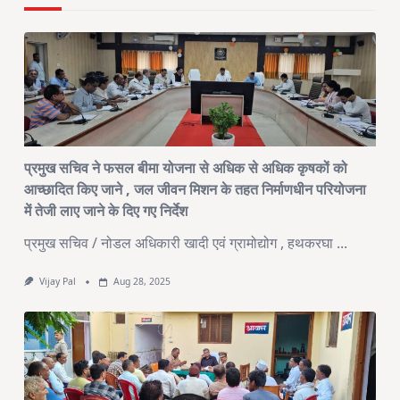
प्रमुख सचिव ने फसल बीमा योजना से अधिक से अधिक कृषकों को
आच्छादित किए जाने , जल जीवन मिशन के तहत निर्माणधीन परियोजना
में तेजी लाए जाने के दिए गए निर्देश
प्रमुख सचिव / नोडल अधिकारी खादी एवं ग्रामोद्योग , हथकरघा
...
Vijay Pal
Aug 28, 2025