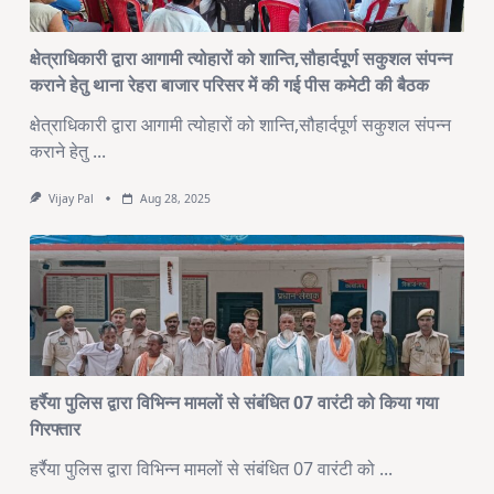
क्षेत्राधिकारी द्वारा आगामी त्योहारों को शान्ति,सौहार्दपूर्ण सकुशल संपन्न
कराने हेतु थाना रेहरा बाजार परिसर में की गई पीस कमेटी की बैठक
क्षेत्राधिकारी द्वारा आगामी त्योहारों को शान्ति,सौहार्दपूर्ण सकुशल संपन्न
कराने हेतु
...
Vijay Pal
Aug 28, 2025
हर्रैया पुलिस द्वारा विभिन्न मामलों से संबंधित 07 वारंटी को किया गया
गिरफ्तार
हर्रैया पुलिस द्वारा विभिन्न मामलों से संबंधित 07 वारंटी को
...