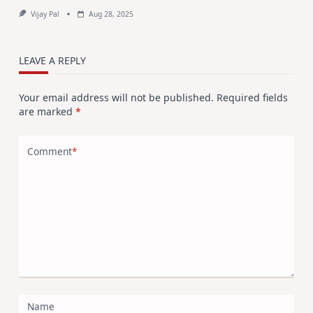
Vijay Pal
Aug 28, 2025
LEAVE A REPLY
Your email address will not be published.
Required fields
are marked
*
Comment
*
Name