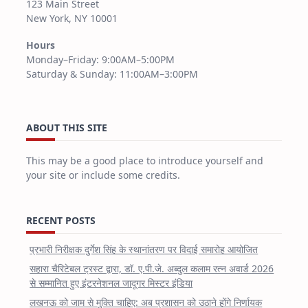
123 Main Street
New York, NY 10001
Hours
Monday–Friday: 9:00AM–5:00PM
Saturday & Sunday: 11:00AM–3:00PM
ABOUT THIS SITE
This may be a good place to introduce yourself and
your site or include some credits.
RECENT POSTS
प्रभारी निरीक्षक दुर्गेश सिंह के स्थानांतरण पर विदाई समारोह आयोजित
सहारा चैरिटेबल ट्रस्ट द्वारा, डॉ. ए.पी.जे. अब्दुल कलाम रत्न अवार्ड 2026
से सम्मानित हुए इंटरनेशनल जादूगर मिस्टर इंडिया
लखनऊ को जाम से मुक्ति चाहिए: अब प्रशासन को उठाने होंगे निर्णायक