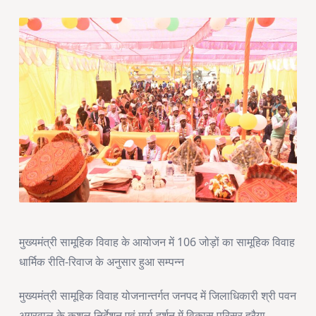
मुख्यमंत्री सामूहिक विवाह के आयोजन में 106 जोड़ों का सामूहिक विवाह
धार्मिक रीति-रिवाज के अनुसार हुआ सम्पन्न
मुख्यमंत्री सामूहिक विवाह योजनान्तर्गत जनपद में जिलाधिकारी श्री पवन
अग्रवाल के कुशल निर्देशन एवं मार्ग-दर्शन में विकास परिसर हरैया