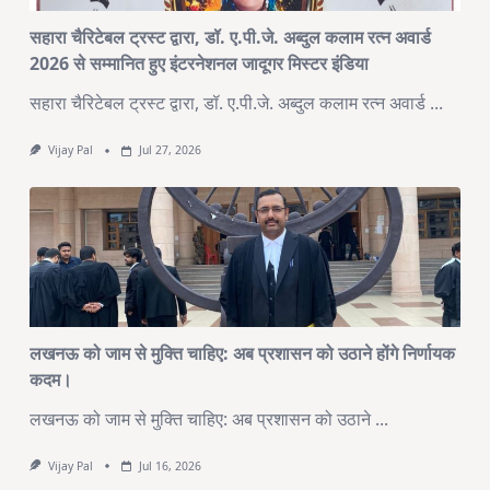
सहारा चैरिटेबल ट्रस्ट द्वारा, डॉ. ए.पी.जे. अब्दुल कलाम रत्न अवार्ड
2026 से सम्मानित हुए इंटरनेशनल जादूगर मिस्टर इंडिया
सहारा चैरिटेबल ट्रस्ट द्वारा, डॉ. ए.पी.जे. अब्दुल कलाम रत्न अवार्ड
...
Vijay Pal
Jul 27, 2026
लखनऊ को जाम से मुक्ति चाहिए: अब प्रशासन को उठाने होंगे निर्णायक
कदम।
लखनऊ को जाम से मुक्ति चाहिए: अब प्रशासन को उठाने
...
Vijay Pal
Jul 16, 2026