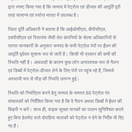
द्वारा स्पष्ट किया गया है कि जनपद में पेट्रोल एवं डीजल की आपूर्ति पूरी
तरह सामान्य एवं पर्याप्त मात्रा में उपलब्ध है।
जिला पूर्ति अधिकारी ने बताया है कि आईओसीएल, बीपीसीएल,
एचपीसीएल एवं रिलायंस जैसी तेल कंपनियों के सेल्स अधिकारियों से
प्राप्त जानकारी के अनुसार जनपद के सभी पेट्रोल पंपों पर ईंधन की
आपूर्ति पूर्ववत सुचारू रूप से जारी है। किसी भी प्रकार की कमी की
स्थिति नहीं है। अफवाहों के कारण कुछ लोग अनावश्यक रूप से गैलन
एवं डिब्बों में पेट्रोल-डीजल लेने के लिए पंपों पर पहुंच रहे हैं, जिससे
अस्थायी रूप से भीड़ की स्थिति उत्पन्न हुई।
स्थिति को नियंत्रित करने हेतु जनपद के समस्त 88 पेट्रोल पंप
संचालकों को निर्देशित किया गया है कि वे गैलन अथवा डिब्बों में ईंधन की
बिक्री न करें। साथ ही, सड़क सुरक्षा मानकों का पालन सुनिश्चित करते
हुए बिना हेलमेट वाले दोपहिया चालकों को पेट्रोल न देने के निर्देश भी दिए
गए हैं।