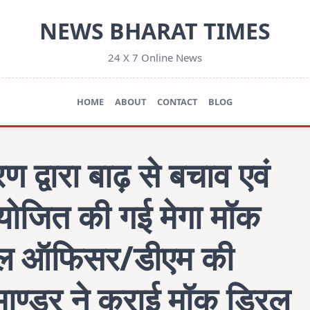
NEWS BHARAT TIMES
24 X 7 Online News
HOME
ABOUT
CONTACT
BLOG
 द्वारा बाढ़ से बचाव एवं
योजित की गई मेगा मॉक
िबल ऑफिसर/डीएम की
कमाण्डर ने कराई मॉक ड्रिल