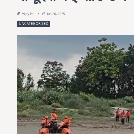
Vijay Pal
Jun 26, 2025
UNCATEGORIZED