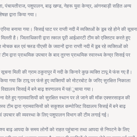
षा, पंचायतीराज, पशुपालन, बाढ़ खण्ड, नेहरू युवा केन्द्र, आंगनबाड़ी सहित अन्य
ज्ञ द्वारा किया गया।
एरिया बनाया गया। सिसई घाट पर राप्ती नदी में व्यक्तिओं के डूब रहे होने की सूचन
मिलती है। जिलाधिकारी द्वारा त्काल पूरी आईआरटी टीम को एक्तिटव करते हुए
ोचक बल एवं फ्लड पीएसी के जवानों द्वारा राप्ती नदी में डूब रहे व्यक्तिओं को
टीम द्वारा प्राथमिक उपचार के बाद तुरन्त प्राथमिक स्वास्थ्य केन्द्र सिसई पर
चना मिली की ग्राम ठकुरापुर में नदी के किनारे कुछ व्यक्ति टापू मे फंस गए है।
िया गया कि टापू पर फंसे हुए व्यक्तियों को मोटरबोट के जरिए सुरक्षित निकाला
 विद्यालय सिसई में बने बाढ़ शरणालय में पहंुचाया गया।
ूचना देते हुए ग्रामवासियों को सुरक्षित स्थान पर ले जाने की मॉक एक्सरसाइज की
जस्व टीम द्वारा ग्रामवासियों को सकुशल कम्पोजिट विद्यालय सिसई में बने बाढ़
 एवं उपचार की व्यवस्था के लिए पशुपालन विभाग की टीम लगाई गई।
श्य बाढ़ आपदा के समय लोगों को राहत पहुंचाना तथा आपदा से निपटने के लिए