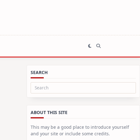
SEARCH
Search
for:
ABOUT THIS SITE
This may be a good place to introduce yourself
and your site or include some credits.