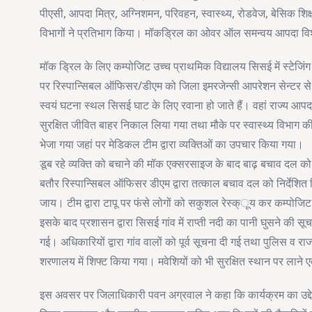
पीएसी, आपदा मित्र, अग्निशमन, परिवहन, स्वास्थ्य, रोडवेज, बेसिक शिक्
विभागों ने प्रतिभाग किया। मॉकड्रिल का ओवर ऑल समन्वय आपदा विशेष
मॉक ड्रिल के लिए कम्पोजिट उच्च प्राथमिक विद्यालय सिसई में स्टेजिंग 
पर रिस्पान्सिबल ऑफिसर/डीएम को जिला इमरजेन्सी आपरेशन सेन्टर से 
स्वयं घटना स्थल सिसई घाट के लिए रवाना हो जाते हैं। वहां राज्य आपदा म
सुरक्षित जीवित बाहर निकाल लिया गया तथा मौके पर स्वास्थ्य विभाग की 
भेजा गया जहां पर मेडिकल टीम द्वारा व्यक्तिओं का उपचार किया गया।
डूब रहे व्यक्ति को बचाने की मॉक एक्सरसाइज के बाद बाढ़ बचाव दल को सू
बतौर रिस्पान्सिबल ऑफिसर डीएम द्वारा तत्काल बचाव दल को निर्देशित क
जाय। टीम द्वारा टापू पर फंसे लोगों को सकुशल रेस्क्ूय कर कम्पोजिट
इसके बाद प्रशासन द्वारा सिसई गांव में राप्ती नदी का पानी घुसने की स
गई। अधिकारियों द्वारा गांव वालों को पूर्व सूचना दी गई तथा पुलिस व रा
शरणालय में शिफ्ट किया गया। मवेशियों को भी सुरक्षित स्थान पर लाने
इस अवसर पर जिलाधिकारी पवन अग्रवाल ने कहा कि कार्यक्रम का उद्दे