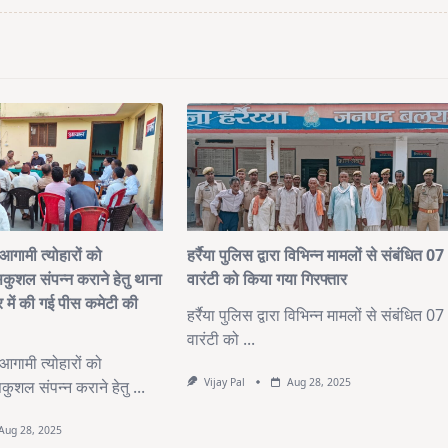
रा आगामी त्योहारों को
हर्रैया पुलिस द्वारा विभिन्न मामलों से संबंधित 07
ण सकुशल संपन्न कराने हेतु थाना
वारंटी को किया गया गिरफ्तार
र में की गई पीस कमेटी की
हर्रैया पुलिस द्वारा विभिन्न मामलों से संबंधित 07
वारंटी को
...
रा आगामी त्योहारों को
Vijay Pal
Aug 28, 2025
ण सकुशल संपन्न कराने हेतु
...
Aug 28, 2025