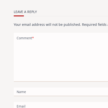
LEAVE A REPLY
Your email address will not be published.
Required field
Comment
*
Name
Email