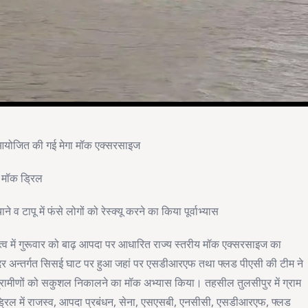
र आयोजित की गई मेगा मॉक एक्सरसाइज
ई मॉक ड्रिल
व टापू में फंसे लोगों को रेस्क्यू करने का किया पूर्वाभ्यास
त्व में गुरूवार को बाढ़ आपदा पर आधारित राज्य स्तरीय मॉक एक्सरसाइज का
दर अन्तर्गत सिसई घाट पर हुआ जहां पर एसडीआरएफ तथा फ्लड पीएसी की टीम ने
िरे ग्रामीणों को सकुशल निकालने का मॉक अभ्यास किया। तहसील तुलसीपुर में ग्राम
कड्रिल में राजस्व, आपदा प्रबंधन, सेना, एसएसबी, एनसीसी, एसडीआरएफ, फ्लड