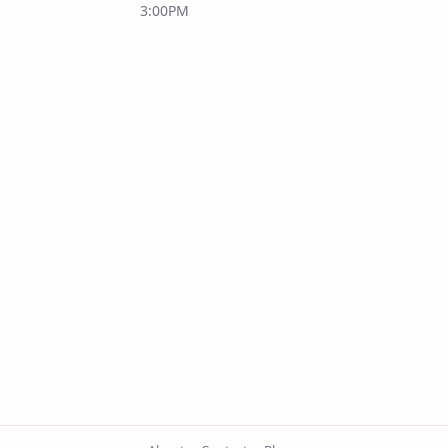
3:00PM