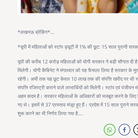
*लखनऊ ब्रेकिंग*…
*यूपी में महिलाओं को स्टांप ड्यूटी में 1% की छूट: 15 साल पुरानी स
यूपी की करीब 12 करोड़ महिलाओं को योगी सरकार ने बड़ी सौगात दी है
मिलेगी। योगी कैबिनेट ने मंगलवार को यह फैसला लिया है सरकार के मुत
रहेगी। अभी तक यह छूट केवल 10 लाख तक की संपत्ति खरीद पर थी स्टांप ड
संपत्ति रजिस्ट्री कराने वाले लाभार्थियों को मिलेगी। स्टांप एवं पंजीय
अहम कदम है। सरकार महिलाओं के अधिकारों को मजबूत करने के लिए निरं
गए थे। इसमें से 37 प्रस्ताव मंजूर हुए हैं। प्रदेश में 15 साल पुरा
शुरू करने का भी निर्णय लिया गया है….