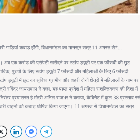
रकारी गाड़ियां कबाड़ होंगी, विधानमंडल का मानसून सत्र 11 अगस्त से*…
। अब एक करोड़ की प्रॉपर्टी खरीदने पर स्टांप ड्यूटी पर एक फीसदी की छूट
ाबिक, पुरुषों के लिए स्टांप ड्यूटी 7 फीसदी और महिलाओं के लिए 6 फीसदी
्यूटी में छूट का सुविधा ग्रामीण और शहरी दोनों क्षेत्रों में महिलाओं के नाम पर
न मंत्री रविंद्र जायसवाल ने कहा, यह पहल प्रदेश में महिला सशक्तिकरण की दिशा में
तर प्रयासरत है मंत्री अनिल राजभर ने बताया, कैबिनेट में कुल 38 प्रस्ताव रख
ने सरकारी वाहनों को कबाड़ घोषित किया जाएगा। 11 अगस्त से विधानमंडल का सत्र