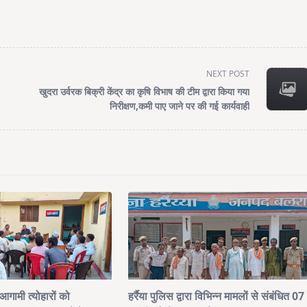
NEXT POST
खुदरा उर्वरक बिक्री केंद्र का कृषि विभाष की टीम द्वारा किया गया
निरीक्षण,कमी पाए जाने पर की गई कार्यवाही
रा आगामी त्योहारों को
हर्रैया पुलिस द्वारा विभिन्न मामलों से संबंधित 07