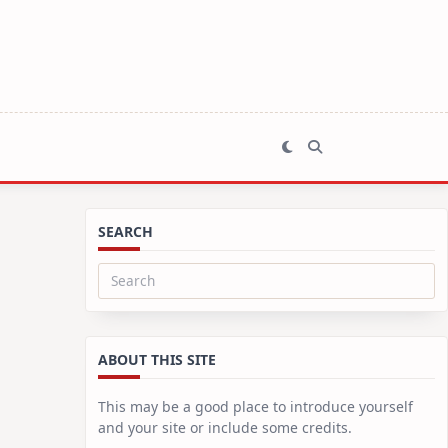
SEARCH
Search
for:
ABOUT THIS SITE
This may be a good place to introduce yourself
and your site or include some credits.