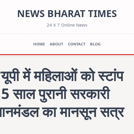
NEWS BHARAT TIMES
24 X 7 Online News
HOME
ABOUT
CONTACT
BLOG
ी में महिलाओं को स्टांप
 15 साल पुरानी सरकारी
विधानमंडल का मानसून सत्र