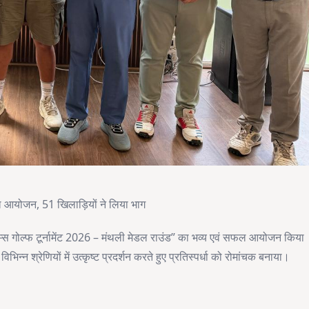
फल आयोजन, 51 खिलाड़ियों ने लिया भाग
ाम्स गोल्फ टूर्नामेंट 2026 – मंथली मेडल राउंड” का भव्य एवं सफल आयोजन किया
िन्न श्रेणियों में उत्कृष्ट प्रदर्शन करते हुए प्रतिस्पर्धा को रोमांचक बनाया।