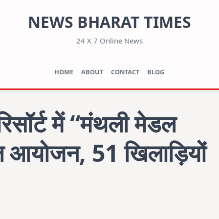
NEWS BHARAT TIMES
24 X 7 Online News
HOME
ABOUT
CONTACT
BLOG
रिसॉर्ट में “मंथली मेडल
 आयोजन, 51 खिलाड़ियों