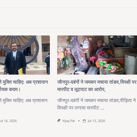
मुक्ति चाहिए: अब प्रशासन
जौनपुर-दबंगों ने जमकर मचाया तांडव,विपक्षी पर
िर्णायक कदम।
मारपीट व लूटपाट का आरोप,
मुक्ति चाहिए: अब प्रशासन
जौनपुर-दबंगों ने जमकर मचाया तांडव,पीड़िता ने
विपक्षी पर लगाया मारपीट
...
Jul 16, 2026
Vijay Pal
Jul 13, 2026