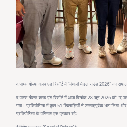
द पाम्स गोल्फ क्लब एंड रिसॉर्ट में “मंथली मेडल राउंड 2026” का स
द पाम्स गोल्फ क्लब एंड रिसॉर्ट में आज दिनांक 28 जून 2026 को “द प
गया। प्रतियोगिता में कुल 51 खिलाड़ियों ने उत्साहपूर्वक भाग लिया और विभ
प्रतियोगिता के परिणाम इस प्रकार रहे:-