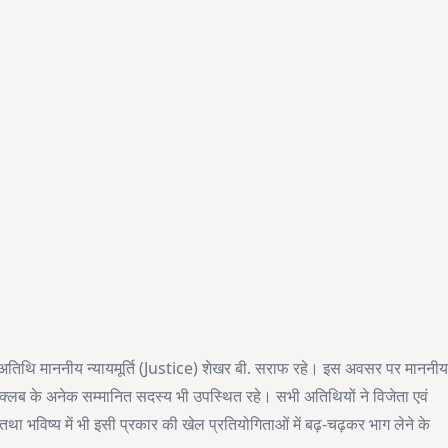
 अतिथि माननीय न्यायमूर्ति (Justice) शेखर बी. सराफ रहे। इस अवसर पर माननी
त क्लब के अनेक सम्मानित सदस्य भी उपस्थित रहे। सभी अतिथियों ने विजेता एवं
था भविष्य में भी इसी प्रकार की खेल प्रतियोगिताओं में बढ़-चढ़कर भाग लेने के