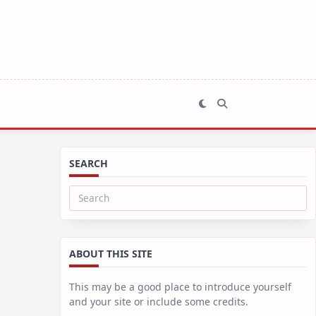
SEARCH
Search
for:
ABOUT THIS SITE
This may be a good place to introduce yourself
and your site or include some credits.