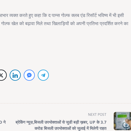
ार व्यक्त करते हुए कहा कि द पाम्स गोल्फ क्लब एंड रिसॉर्ट भविष्य में भी इसी
ोल्फ खेल को बढ़ावा मिले तथा खिलाड़ियों को अपनी प्रतिभा प्रदर्शित करने का
NEXT POST
D ने
ब्रेकिंग न्यूज़,बिजली उपभोक्ताओं से जुडी बड़ी ख़बर, UP के 3.7
करोड बिजली उपभोक्ताओं को जुलाई में मिलेगी राहत