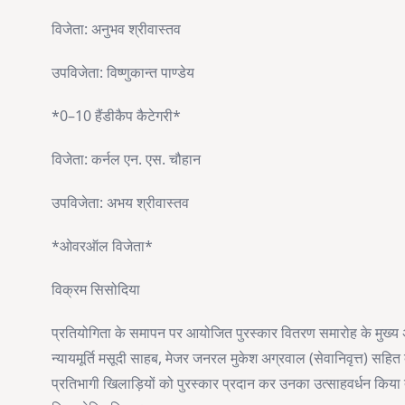
विजेता: अनुभव श्रीवास्तव
उपविजेता: विष्णुकान्त पाण्डेय
*0–10 हैंडीकैप कैटेगरी*
विजेता: कर्नल एन. एस. चौहान
उपविजेता: अभय श्रीवास्तव
*ओवरऑल विजेता*
विक्रम सिसोदिया
प्रतियोगिता के समापन पर आयोजित पुरस्कार वितरण समारोह के मुख्य
न्यायमूर्ति मसूदी साहब, मेजर जनरल मुकेश अग्रवाल (सेवानिवृत्त) सहि
प्रतिभागी खिलाड़ियों को पुरस्कार प्रदान कर उनका उत्साहवर्धन किया त