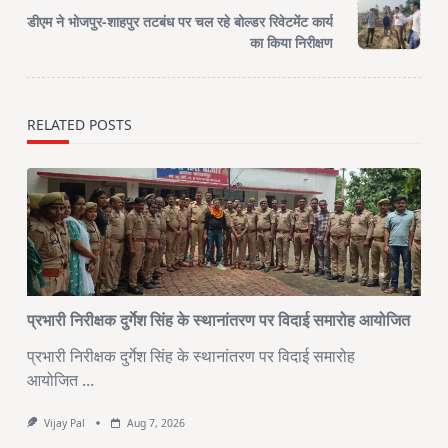
screen-
डीएम ने भोजपुर-शाहपुर तटबंध पर चल रहे बोल्डर रिवेटमेंट कार्य
reader-
का किया निरीक्षण
text">Page</span>
RELATED POSTS
प्रभारी निरीक्षक दुर्गेश सिंह के स्थानांतरण पर विदाई समारोह आयोजित
प्रभारी निरीक्षक दुर्गेश सिंह के स्थानांतरण पर विदाई समारोह
आयोजित
...
Vijay Pal
Aug 7, 2026