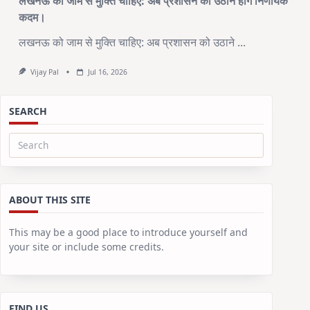
लखनऊ को जाम से मुक्ति चाहिए: अब प्रशासन को उठाने होंगे निर्णायक
कदम।
लखनऊ को जाम से मुक्ति चाहिए: अब प्रशासन को उठाने
...
Vijay Pal
Jul 16, 2026
SEARCH
Search
for:
ABOUT THIS SITE
This may be a good place to introduce yourself and
your site or include some credits.
FIND US