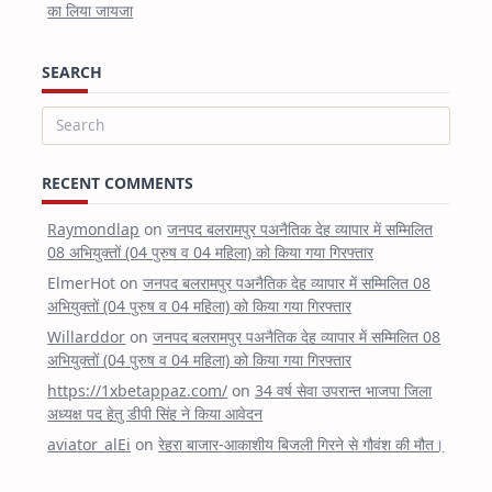
का लिया जायजा
SEARCH
Search
for:
RECENT COMMENTS
Raymondlap
on
जनपद बलरामपुर पअनैतिक देह व्यापार में सम्मिलित
08 अभियुक्तों (04 पुरुष व 04 महिला) को किया गया गिरफ्तार
ElmerHot
on
जनपद बलरामपुर पअनैतिक देह व्यापार में सम्मिलित 08
अभियुक्तों (04 पुरुष व 04 महिला) को किया गया गिरफ्तार
Willarddor
on
जनपद बलरामपुर पअनैतिक देह व्यापार में सम्मिलित 08
अभियुक्तों (04 पुरुष व 04 महिला) को किया गया गिरफ्तार
https://1xbetappaz.com/
on
34 वर्ष सेवा उपरान्त भाजपा जिला
अध्यक्ष पद हेतु डीपी सिंह ने किया आवेदन
aviator_alEi
on
रेहरा बाजार-आकाशीय बिजली गिरने से गौवंश की मौत।