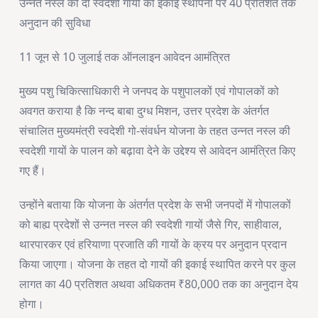
उन्नत नस्ल की दो स्वदेशी गायों की इकाई स्थापना पर 40 प्रतिशत तक
अनुदान की सुविधा
11 जून से 10 जुलाई तक ऑनलाइन आवेदन आमंत्रित
मुख्य पशु चिकित्साधिकारी ने जनपद के पशुपालकों एवं गोपालकों को
अवगत कराया है कि नन्द बाबा दुग्ध मिशन, उत्तर प्रदेश के अंतर्गत
संचालित मुख्यमंत्री स्वदेशी गो-संवर्धन योजना के तहत उन्नत नस्ल की
स्वदेशी गायों के पालन को बढ़ावा देने के उद्देश्य से आवेदन आमंत्रित किए
गए हैं।
उन्होंने बताया कि योजना के अंतर्गत प्रदेश के सभी जनपदों में गोपालकों
को बाह्य प्रदेशों से उन्नत नस्ल की स्वदेशी गायों जैसे गिर, साहीवाल,
थारपारकर एवं हरियाणा प्रजाति की गायों के क्रय पर अनुदान प्रदान
किया जाएगा। योजना के तहत दो गायों की इकाई स्थापित करने पर कुल
लागत का 40 प्रतिशत अथवा अधिकतम ₹80,000 तक का अनुदान देय
होगा।