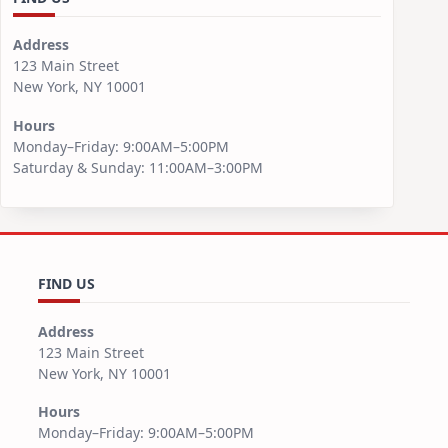
Address
123 Main Street
New York, NY 10001
Hours
Monday–Friday: 9:00AM–5:00PM
Saturday & Sunday: 11:00AM–3:00PM
FIND US
Address
123 Main Street
New York, NY 10001
Hours
Monday–Friday: 9:00AM–5:00PM