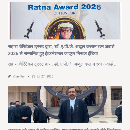
सहारा चैरिटेबल ट्रस्ट द्वारा, डॉ. ए.पी.जे. अब्दुल कलाम रत्न अवार्ड
2026 से सम्मानित हुए इंटरनेशनल जादूगर मिस्टर इंडिया
सहारा चैरिटेबल ट्रस्ट द्वारा, डॉ. ए.पी.जे. अब्दुल कलाम रत्न अवार्ड
...
Vijay Pal
Jul 27, 2026