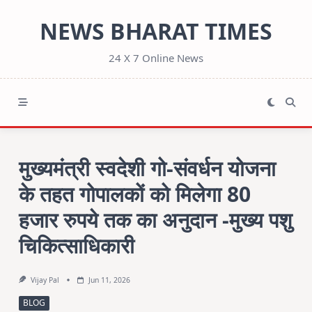
Skip
NEWS BHARAT TIMES
to
content
24 X 7 Online News
मुख्यमंत्री स्वदेशी गो-संवर्धन योजना
के तहत गोपालकों को मिलेगा 80
हजार रुपये तक का अनुदान -मुख्य पशु
चिकित्साधिकारी
Vijay Pal
Jun 11, 2026
BLOG