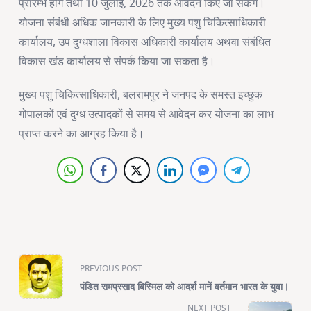
प्रारम्भ होंगे तथा 10 जुलाई, 2026 तक आवेदन किए जा सकेंगे।
योजना संबंधी अधिक जानकारी के लिए मुख्य पशु चिकित्साधिकारी
कार्यालय, उप दुग्धशाला विकास अधिकारी कार्यालय अथवा संबंधित
विकास खंड कार्यालय से संपर्क किया जा सकता है।
मुख्य पशु चिकित्साधिकारी, बलरामपुर ने जनपद के समस्त इच्छुक
गोपालकों एवं दुग्ध उत्पादकों से समय से आवेदन कर योजना का लाभ
प्राप्त करने का आग्रह किया है।
<span
PREVIOUS POST
class="nav-
पंडित रामप्रसाद बिस्मिल को आदर्श मानें वर्तमान भारत के युवा।
subtitle
NEXT POST