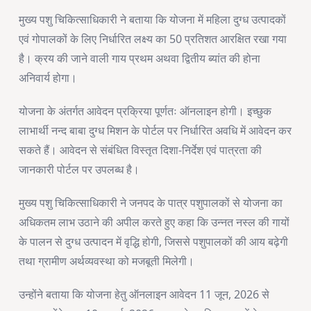
मुख्य पशु चिकित्साधिकारी ने बताया कि योजना में महिला दुग्ध उत्पादकों
एवं गोपालकों के लिए निर्धारित लक्ष्य का 50 प्रतिशत आरक्षित रखा गया
है। क्रय की जाने वाली गाय प्रथम अथवा द्वितीय ब्यांत की होना
अनिवार्य होगा।
योजना के अंतर्गत आवेदन प्रक्रिया पूर्णतः ऑनलाइन होगी। इच्छुक
लाभार्थी नन्द बाबा दुग्ध मिशन के पोर्टल पर निर्धारित अवधि में आवेदन कर
सकते हैं। आवेदन से संबंधित विस्तृत दिशा-निर्देश एवं पात्रता की
जानकारी पोर्टल पर उपलब्ध है।
मुख्य पशु चिकित्साधिकारी ने जनपद के पात्र पशुपालकों से योजना का
अधिकतम लाभ उठाने की अपील करते हुए कहा कि उन्नत नस्ल की गायों
के पालन से दुग्ध उत्पादन में वृद्धि होगी, जिससे पशुपालकों की आय बढ़ेगी
तथा ग्रामीण अर्थव्यवस्था को मजबूती मिलेगी।
उन्होंने बताया कि योजना हेतु ऑनलाइन आवेदन 11 जून, 2026 से