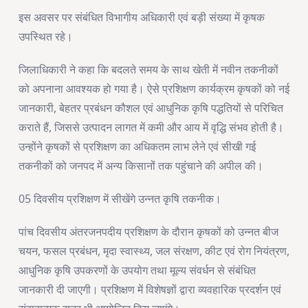
इस अवसर पर संबंधित विभागीय अधिकारी एवं बड़ी संख्या में कृषक
उपस्थित रहे।
जिलाधिकारी ने कहा कि बदलते समय के साथ खेती में नवीन तकनीकों
को अपनाना आवश्यक हो गया है। ऐसे प्रशिक्षण कार्यक्रम कृषकों को नई
जानकारी, बेहतर प्रबंधन कौशल एवं आधुनिक कृषि पद्धतियों से परिचित
कराते हैं, जिससे उत्पादन लागत में कमी और आय में वृद्धि संभव होती है।
उन्होंने कृषकों से प्रशिक्षण का अधिकतम लाभ लेने एवं सीखी गई
तकनीकों को जनपद में अन्य किसानों तक पहुंचाने की अपील की।
05 दिवसीय प्रशिक्षण में सीखेंगे उन्नत कृषि तकनीक।
पांच दिवसीय अंतरजनपदीय प्रशिक्षण के दौरान कृषकों को उन्नत बीज
चयन, फसल प्रबंधन, मृदा स्वास्थ्य, जल संरक्षण, कीट एवं रोग नियंत्रण,
आधुनिक कृषि उपकरणों के उपयोग तथा मूल्य संवर्धन से संबंधित
जानकारी दी जाएगी। प्रशिक्षण में विशेषज्ञों द्वारा व्यवहारिक प्रदर्शन एवं