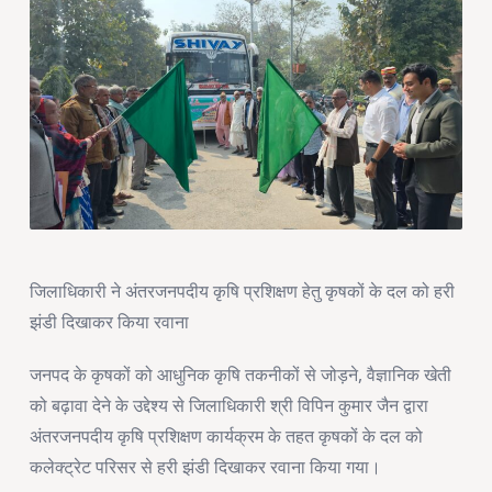
जिलाधिकारी ने अंतरजनपदीय कृषि प्रशिक्षण हेतु कृषकों के दल को हरी
झंडी दिखाकर किया रवाना
जनपद के कृषकों को आधुनिक कृषि तकनीकों से जोड़ने, वैज्ञानिक खेती
को बढ़ावा देने के उद्देश्य से जिलाधिकारी श्री विपिन कुमार जैन द्वारा
अंतरजनपदीय कृषि प्रशिक्षण कार्यक्रम के तहत कृषकों के दल को
कलेक्ट्रेट परिसर से हरी झंडी दिखाकर रवाना किया गया।