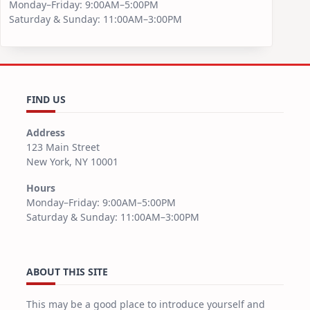
Monday–Friday: 9:00AM–5:00PM
Saturday & Sunday: 11:00AM–3:00PM
FIND US
Address
123 Main Street
New York, NY 10001
Hours
Monday–Friday: 9:00AM–5:00PM
Saturday & Sunday: 11:00AM–3:00PM
ABOUT THIS SITE
This may be a good place to introduce yourself and