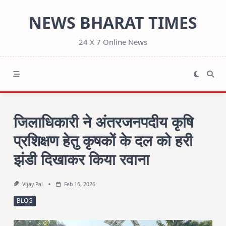
Skip
NEWS BHARAT TIMES
to
content
24 X 7 Online News
जिलाधिकारी ने अंतरजनपदीय कृषि
प्रशिक्षण हेतु कृषकों के दल को हरी
झंडी दिखाकर किया रवाना
Vijay Pal
Feb 16, 2026
BLOG