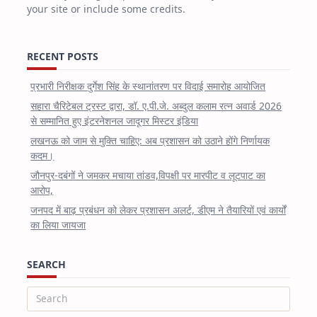
your site or include some credits.
RECENT POSTS
प्रभारी निरीक्षक दुर्गेश सिंह के स्थानांतरण पर विदाई समारोह आयोजित
सहारा चैरिटेबल ट्रस्ट द्वारा, डॉ. ए.पी.जे. अब्दुल कलाम रत्न अवार्ड 2026
से सम्मानित हुए इंटरनेशनल जादूगर मिस्टर इंडिया
लखनऊ को जाम से मुक्ति चाहिए: अब प्रशासन को उठाने होंगे निर्णायक
कदम।
जौनपुर-दबंगों ने जमकर मचाया तांडव,विपक्षी पर मारपीट व लूटपाट का
आरोप,
जनपद में बाढ़ प्रबंधन को लेकर प्रशासन अलर्ट, डीएम ने तैयारियों एवं कार्यों
का लिया जायजा
SEARCH
Search