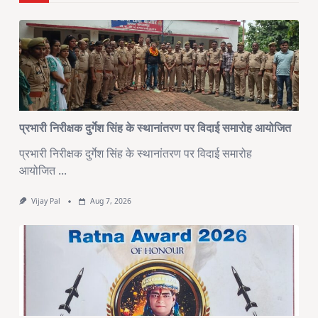
प्रभारी निरीक्षक दुर्गेश सिंह के स्थानांतरण पर विदाई समारोह आयोजित
प्रभारी निरीक्षक दुर्गेश सिंह के स्थानांतरण पर विदाई समारोह
आयोजित
...
Vijay Pal
Aug 7, 2026