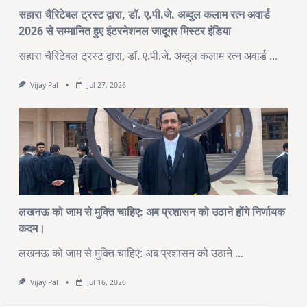
सहारा चैरिटेबल ट्रस्ट द्वारा, डॉ. ए.पी.जे. अब्दुल कलाम रत्न अवार्ड
2026 से सम्मानित हुए इंटरनेशनल जादूगर मिस्टर इंडिया
सहारा चैरिटेबल ट्रस्ट द्वारा, डॉ. ए.पी.जे. अब्दुल कलाम रत्न अवार्ड
...
Vijay Pal
Jul 27, 2026
लखनऊ को जाम से मुक्ति चाहिए: अब प्रशासन को उठाने होंगे निर्णायक
कदम।
लखनऊ को जाम से मुक्ति चाहिए: अब प्रशासन को उठाने
...
Vijay Pal
Jul 16, 2026