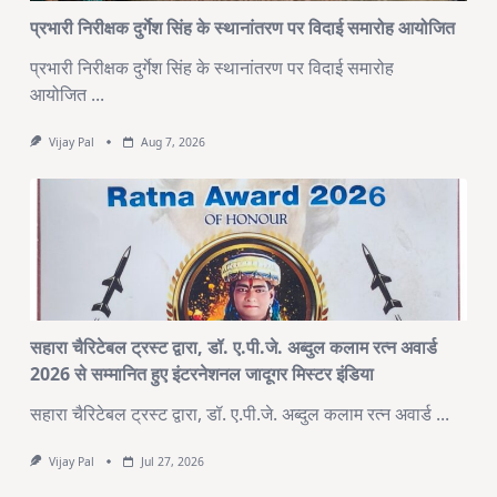
प्रभारी निरीक्षक दुर्गेश सिंह के स्थानांतरण पर विदाई समारोह आयोजित
प्रभारी निरीक्षक दुर्गेश सिंह के स्थानांतरण पर विदाई समारोह
आयोजित
...
Vijay Pal
Aug 7, 2026
सहारा चैरिटेबल ट्रस्ट द्वारा, डॉ. ए.पी.जे. अब्दुल कलाम रत्न अवार्ड
2026 से सम्मानित हुए इंटरनेशनल जादूगर मिस्टर इंडिया
सहारा चैरिटेबल ट्रस्ट द्वारा, डॉ. ए.पी.जे. अब्दुल कलाम रत्न अवार्ड
...
Vijay Pal
Jul 27, 2026