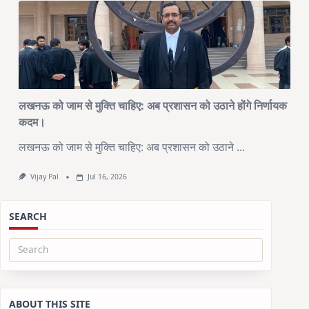
लखनऊ को जाम से मुक्ति चाहिए: अब प्रशासन को उठाने होंगे निर्णायक
कदम।
लखनऊ को जाम से मुक्ति चाहिए: अब प्रशासन को उठाने
...
Vijay Pal
Jul 16, 2026
SEARCH
Search
for:
ABOUT THIS SITE