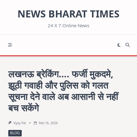
Skip
NEWS BHARAT TIMES
to
content
24 X 7 Online News
लखनऊ ब्रेकिंग…. फर्जी मुकदमे,
झूठी गवाही और पुलिस को गलत
सूचना देने वाले अब आसानी से नहीं
बच सकेंगे
Vijay Pal
Feb 16, 2026
BLOG