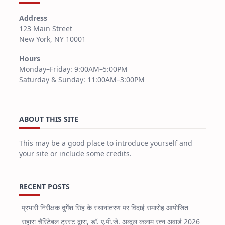
Address
123 Main Street
New York, NY 10001
Hours
Monday–Friday: 9:00AM–5:00PM
Saturday & Sunday: 11:00AM–3:00PM
ABOUT THIS SITE
This may be a good place to introduce yourself and
your site or include some credits.
RECENT POSTS
प्रभारी निरीक्षक दुर्गेश सिंह के स्थानांतरण पर विदाई समारोह आयोजित
सहारा चैरिटेबल ट्रस्ट द्वारा, डॉ. ए.पी.जे. अब्दुल कलाम रत्न अवार्ड 2026