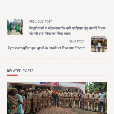
<span
PREVIOUS POST
class="nav-
जिलाधिकारी ने अंतरजनपदीय कृषि प्रशिक्षण हेतु कृषकों के दल
subtitle
को हरी झंडी दिखाकर किया रवाना
screen-
NEXT POST
reader-
रेहरा बाजार-पुलिस द्वारा दुष्कर्म के आरोपी को किया गया गिरफ्तार
text">Page</span>
RELATED POSTS