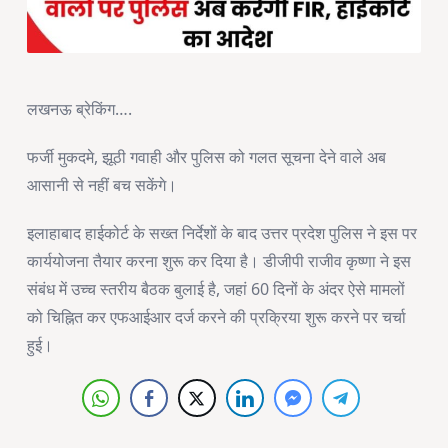
लखनऊ ब्रेकिंग….
फर्जी मुकदमे, झूठी गवाही और पुलिस को गलत सूचना देने वाले अब
आसानी से नहीं बच सकेंगे।
इलाहाबाद हाईकोर्ट के सख्त निर्देशों के बाद उत्तर प्रदेश पुलिस ने इस पर
कार्ययोजना तैयार करना शुरू कर दिया है। डीजीपी राजीव कृष्णा ने इस
संबंध में उच्च स्तरीय बैठक बुलाई है, जहां 60 दिनों के अंदर ऐसे मामलों
को चिह्नित कर एफआईआर दर्ज करने की प्रक्रिया शुरू करने पर चर्चा
हुई।