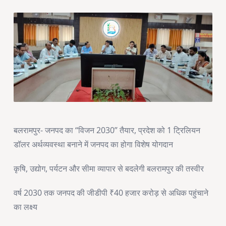
बलरामपुर- जनपद का “विजन 2030” तैयार, प्रदेश को 1 ट्रिलियन
डॉलर अर्थव्यवस्था बनाने में जनपद का होगा विशेष योगदान
कृषि, उद्योग, पर्यटन और सीमा व्यापार से बदलेगी बलरामपुर की तस्वीर
वर्ष 2030 तक जनपद की जीडीपी ₹40 हजार करोड़ से अधिक पहुंचाने
का लक्ष्य