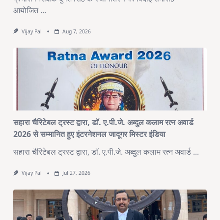
आयोजित
...
Vijay Pal
Aug 7, 2026
सहारा चैरिटेबल ट्रस्ट द्वारा, डॉ. ए.पी.जे. अब्दुल कलाम रत्न अवार्ड
2026 से सम्मानित हुए इंटरनेशनल जादूगर मिस्टर इंडिया
सहारा चैरिटेबल ट्रस्ट द्वारा, डॉ. ए.पी.जे. अब्दुल कलाम रत्न अवार्ड
...
Vijay Pal
Jul 27, 2026