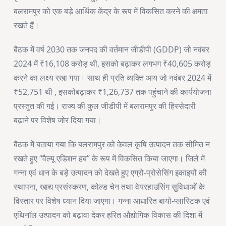
बलरामपुर को एक बड़े आर्थिक केंद्र के रूप में विकसित करने की क्षमता
रखते हैं।
बैठक में वर्ष 2030 तक जनपद की वर्तमान जीडीपी (GDDP) जो नवंबर
2024 में ₹16,108 करोड़ थी, इसको बढ़ाकर लगभग ₹40,605 करोड़
करने का लक्ष्य रखा गया। साथ ही प्रति व्यक्ति आय जो नवंबर 2024 में
₹52,751 थी , इसकोबढ़ाकर ₹1,26,737 तक पहुंचाने की कार्ययोजना
प्रस्तुत की गई। राज्य की कुल जीडीपी में बलरामपुर की हिस्सेदारी
बढ़ाने पर विशेष जोर दिया गया।
बैठक में बताया गया कि बलरामपुर को केवल कृषि उत्पादन तक सीमित न
रखते हुए “वैल्यू एडिशन हब” के रूप में विकसित किया जाएगा। जिले में
गन्ना एवं धान के बड़े उत्पादन को देखते हुए एग्रो-प्रोसेसिंग इकाइयों की
स्थापना, खाद्य प्रसंस्करण, कोल्ड चेन तथा वेयरहाउसिंग सुविधाओं के
विस्तार पर विशेष ध्यान दिया जाएगा। गन्ना आधारित बायो-प्लास्टिक एवं
एथिनॉल उत्पादन को बढ़ावा देकर हरित औद्योगिक विकास की दिशा में