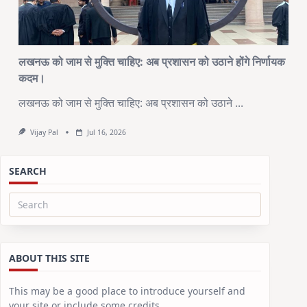
लखनऊ को जाम से मुक्ति चाहिए: अब प्रशासन को उठाने होंगे निर्णायक
कदम।
लखनऊ को जाम से मुक्ति चाहिए: अब प्रशासन को उठाने
...
Vijay Pal
Jul 16, 2026
SEARCH
Search
for:
ABOUT THIS SITE
This may be a good place to introduce yourself and
your site or include some credits.