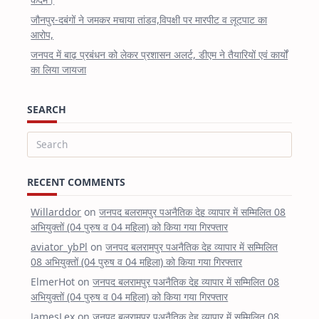
जौनपुर-दबंगों ने जमकर मचाया तांडव,विपक्षी पर मारपीट व लूटपाट का
आरोप,
जनपद में बाढ़ प्रबंधन को लेकर प्रशासन अलर्ट, डीएम ने तैयारियों एवं कार्यों
का लिया जायजा
SEARCH
Search
for:
RECENT COMMENTS
Willarddor
on
जनपद बलरामपुर पअनैतिक देह व्यापार में सम्मिलित 08
अभियुक्तों (04 पुरुष व 04 महिला) को किया गया गिरफ्तार
aviator_ybPl
on
जनपद बलरामपुर पअनैतिक देह व्यापार में सम्मिलित
08 अभियुक्तों (04 पुरुष व 04 महिला) को किया गया गिरफ्तार
ElmerHot
on
जनपद बलरामपुर पअनैतिक देह व्यापार में सम्मिलित 08
अभियुक्तों (04 पुरुष व 04 महिला) को किया गया गिरफ्तार
JamesLex
on
जनपद बलरामपुर पअनैतिक देह व्यापार में सम्मिलित 08