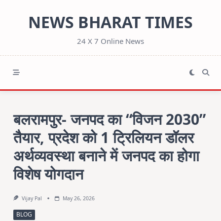
Skip
NEWS BHARAT TIMES
to
content
24 X 7 Online News
बलरामपुर- जनपद का “विजन 2030”
तैयार, प्रदेश को 1 ट्रिलियन डॉलर
अर्थव्यवस्था बनाने में जनपद का होगा
विशेष योगदान
Vijay Pal
May 26, 2026
BLOG