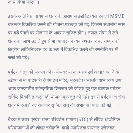
कार्य किया जाएगा।
इसके अतिरिक्त बायपास क्षेत्र के आसपास इंडस्ट्रियल हब एवं MSME
क्लस्टर विकसित करने की योजना प्रस्तुत की गई, जिससे स्थानीय स्तर
पर बड़े पैमाने पर रोजगार के अवसर सृजित होंगे। नेपाल सीमा से लगे
क्षेत्र का लाभ उठाते हुए सीमा व्यापार को व्यवस्थित कर बलरामपुर को
क्षेत्रीय लॉजिस्टिक्स हब के रूप में विकसित करने की रणनीति पर भी
चर्चा की गई।
पर्यटन क्षेत्र को जनपद की अर्थव्यवस्था का महत्वपूर्ण आधार बनाने के
उद्देश्य से मा पाटेश्वरी देवीपाटन मंदिर, सुहेलदेव वन्यजीव अभ्यारण्य तथा
थारू जनजातीय सांस्कृतिक विरासत को जोड़ते हुए एक व्यापक पर्यटन
सर्किट विकसित करने की योजना प्रस्तुत की गई। इससे पर्यटन एवं सेवा
क्षेत्र में हजारों नए रोजगार सृजित होने की संभावना व्यक्त की गई।
बैठक में उत्तर प्रदेश राज्य परिवर्तन आयोग (STC) से लंबित औद्योगिक
परियोजनाओं की शीघ्र स्वीकृति, बायो-प्लास्टिक पायलट प्रोजेक्ट,