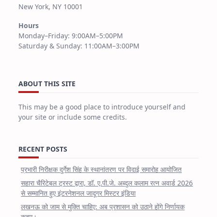
New York, NY 10001
Hours
Monday–Friday: 9:00AM–5:00PM
Saturday & Sunday: 11:00AM–3:00PM
ABOUT THIS SITE
This may be a good place to introduce yourself and
your site or include some credits.
RECENT POSTS
प्रभारी निरीक्षक दुर्गेश सिंह के स्थानांतरण पर विदाई समारोह आयोजित
सहारा चैरिटेबल ट्रस्ट द्वारा, डॉ. ए.पी.जे. अब्दुल कलाम रत्न अवार्ड 2026
से सम्मानित हुए इंटरनेशनल जादूगर मिस्टर इंडिया
लखनऊ को जाम से मुक्ति चाहिए: अब प्रशासन को उठाने होंगे निर्णायक
कदम।