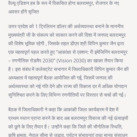
वैल्यू एडिशन हब के रूप में विकसित होगा बलरामपुर, रोजगार के नए
अवसर होंगे सृजित
उत्तर प्रदेश को 1 ट्रिलियन डॉलर की अर्थव्यवस्था बनाने के माननीय
मुख्यमंत्री जी के संकल्प को साकार करने की दिशा में जनपद बलरामपुर
की विशेष भूमिक रहेगी , जिसके तहत डीएम श्री विपिन कुमार जैन द्वारा
एक महत्वपूर्ण पहल करते हुए “आकांक्षा से एक्शन: री इमेजिनिंग बलरामपुर
– रणनीतिक रोडमैप 2030” (Vision 2030) का खाका तैयार किया
है। इस संबंध में कलेक्ट्रेट सभागार में जिलाधिकारी विपिन कुमार जैन की
अध्यक्षता में महत्वपूर्ण बैठक आयोजित की गई, जिसमें जनपद की
अर्थव्यवस्था को नई गति देने और राज्य की विकास दर में अधिक योगदान
सुनिश्चित करने के लिए विभिन्न रणनीतियों पर विस्तार से चर्चा की गई।
बैठक में जिलाधिकारी ने कहा कि आकांक्षी जिला कार्यक्रम में देश में
प्रथम स्थान प्राप्त करने के बाद अब बलरामपुर विकास की नई ऊंचाइयों
को छूने के लिए तैयार है। उन्होंने कहा कि जिले की भौगोलिक स्थिति,
कृषि क्षमता, नेपाल सीमा से जुड़ाव, पर्यटन संभावनाएं तथा मानव संसाधन