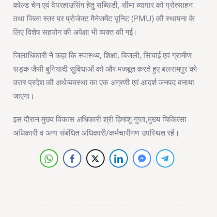
कोल्ड चेन एवं वेयरहाउसिंग हेतु सब्सिडी, सीमा व्यापार को प्रोत्साहन
तथा जिला स्तर पर प्रोजेक्ट मैनेजमेंट यूनिट (PMU) की स्थापना के
लिए विशेष सहयोग की अपेक्षा भी व्यक्त की गई।
जिलाधिकारी ने कहा कि स्वास्थ्य, शिक्षा, बिजली, सिंचाई एवं ग्रामीण
सड़क जैसी बुनियादी सुविधाओं को और मजबूत करते हुए बलरामपुर को
उत्तर प्रदेश की अर्थव्यवस्था का एक अग्रणी एवं आदर्श जनपद बनाया
जाएगा।
इस दौरान मुख्य विकास अधिकारी श्री हिमांशु गुप्ता,मुख्य चिकित्सा
अधिकारी व अन्य संबंधित अधिकारी/कर्मचारीगण उपस्थित रहें।